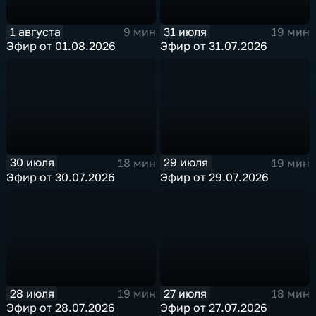
1 августа
31 июля
9 мин
19 мин
Эфир от 01.08.2026
Эфир от 31.07.2026
30 июля
29 июля
18 мин
19 мин
Эфир от 30.07.2026
Эфир от 29.07.2026
28 июля
27 июля
19 мин
18 мин
Эфир от 28.07.2026
Эфир от 27.07.2026