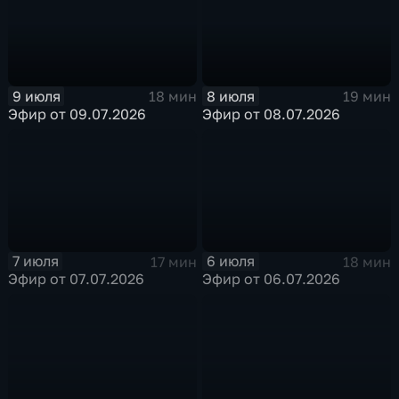
9 июля
8 июля
18 мин
19 мин
Эфир от 09.07.2026
Эфир от 08.07.2026
7 июля
6 июля
17 мин
18 мин
Эфир от 07.07.2026
Эфир от 06.07.2026