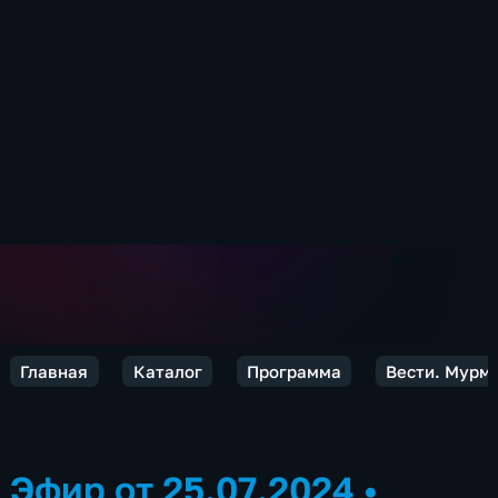
Главная
Каталог
Программа
Вести. Мурм
Эфир от 25.07.2024
•