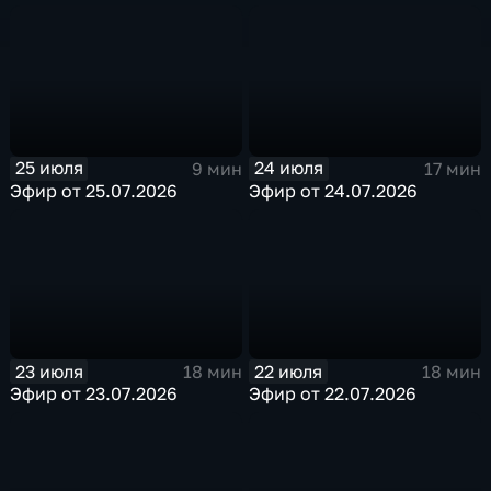
25 июля
24 июля
9 мин
17 мин
Эфир от 25.07.2026
Эфир от 24.07.2026
23 июля
22 июля
18 мин
18 мин
Эфир от 23.07.2026
Эфир от 22.07.2026