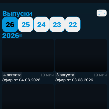
5 сезонов, 1069 выпусков
Выпуски
26
25
24
23
22
2026
2026
4 августа
3 августа
18 мин
19 мин
Эфир от 04.08.2026
Эфир от 03.08.2026