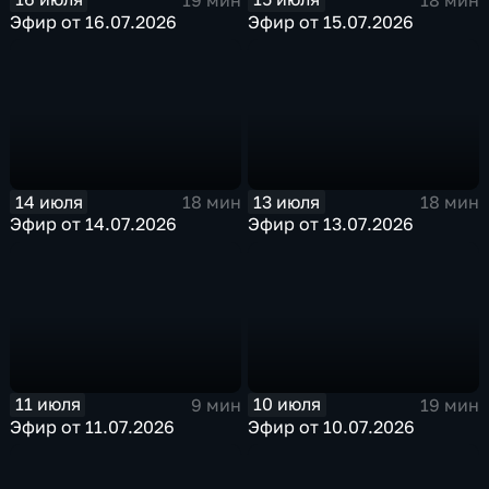
Эфир от 16.07.2026
Эфир от 15.07.2026
14 июля
13 июля
18 мин
18 мин
Эфир от 14.07.2026
Эфир от 13.07.2026
11 июля
10 июля
9 мин
19 мин
Эфир от 11.07.2026
Эфир от 10.07.2026