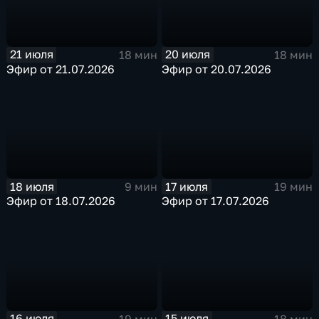
21 июля
20 июля
18 мин
18 мин
Эфир от 21.07.2026
Эфир от 20.07.2026
18 июля
17 июля
9 мин
19 мин
Эфир от 18.07.2026
Эфир от 17.07.2026
16 июля
15 июля
19 мин
18 мин