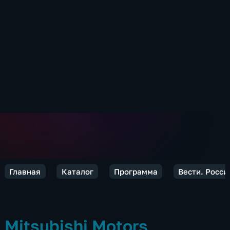
Главная
Каталог
Программа
Вести. Росси
Mitsubishi Motors