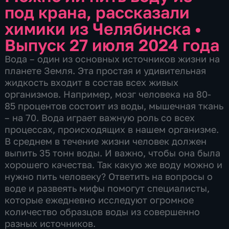
под крана, рассказали
химики из Челябинска
•
Выпуск 27 июля 2024 года
Вода – один из основных источников жизни на
планете Земля. Эта простая и удивительная
жидкость входит в состав всех живых
организмов. Например, мозг человека на 80-
85 процентов состоит из воды, мышечная ткань
– на 70. Вода играет важную роль со всех
процессах, происходящих в нашем организме.
В среднем в течение жизни человек должен
выпить 35 тонн воды. И важно, чтобы она была
хорошего качества. Так какую же воду можно и
нужно пить человеку? Ответить на вопросы о
воде и развеять мифы помогут специалисты,
которые ежедневно исследуют огромное
количество образцов воды из совершенно
разных источников.