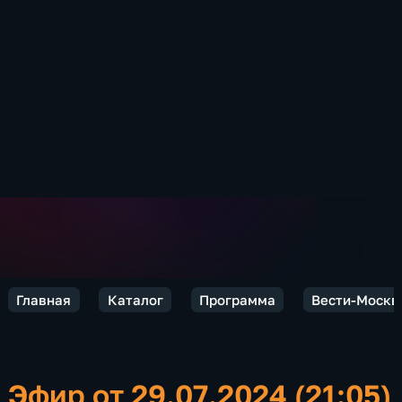
Главная
Каталог
Программа
Вести-Москв
Эфир от 29.07.2024 (21:05)