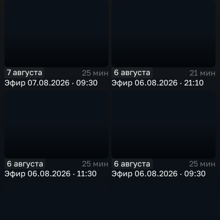
7 августа
6 августа
25 мин
21 мин
Эфир 07.08.2026 · 09:30
Эфир 06.08.2026 · 21:10
6 августа
6 августа
25 мин
25 мин
Эфир 06.08.2026 · 11:30
Эфир 06.08.2026 · 09:30