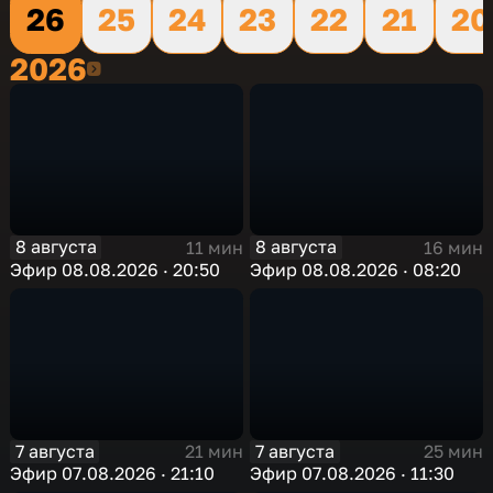
26
25
24
23
22
21
20
2026
2026
8 августа
8 августа
11 мин
16 мин
Эфир 08.08.2026 · 20:50
Эфир 08.08.2026 · 08:20
7 августа
7 августа
21 мин
25 мин
Эфир 07.08.2026 · 21:10
Эфир 07.08.2026 · 11:30