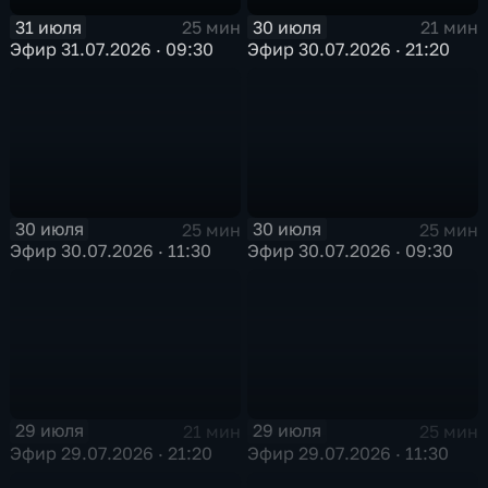
31 июля
30 июля
25 мин
21 мин
Эфир 31.07.2026 · 09:30
Эфир 30.07.2026 · 21:20
30 июля
30 июля
25 мин
25 мин
Эфир 30.07.2026 · 11:30
Эфир 30.07.2026 · 09:30
29 июля
29 июля
21 мин
25 мин
Эфир 29.07.2026 · 21:20
Эфир 29.07.2026 · 11:30