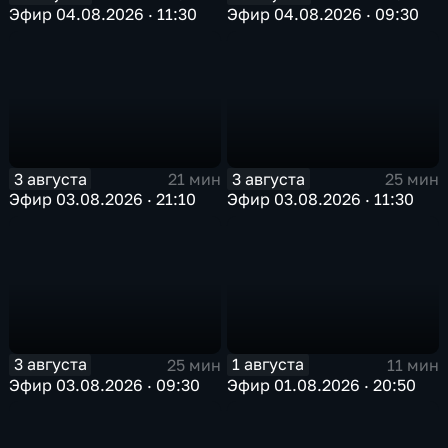
Эфир 04.08.2026 · 11:30
Эфир 04.08.2026 · 09:30
3 августа
3 августа
21 мин
25 мин
Эфир 03.08.2026 · 21:10
Эфир 03.08.2026 · 11:30
3 августа
1 августа
25 мин
11 мин
Эфир 03.08.2026 · 09:30
Эфир 01.08.2026 · 20:50