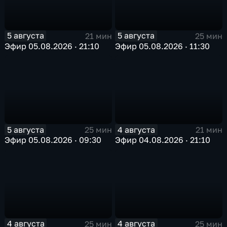
5 августа
5 августа
21 мин
25 мин
Эфир 05.08.2026 · 21:10
Эфир 05.08.2026 · 11:30
5 августа
4 августа
25 мин
21 мин
Эфир 05.08.2026 · 09:30
Эфир 04.08.2026 · 21:10
4 августа
4 августа
25 мин
25 мин