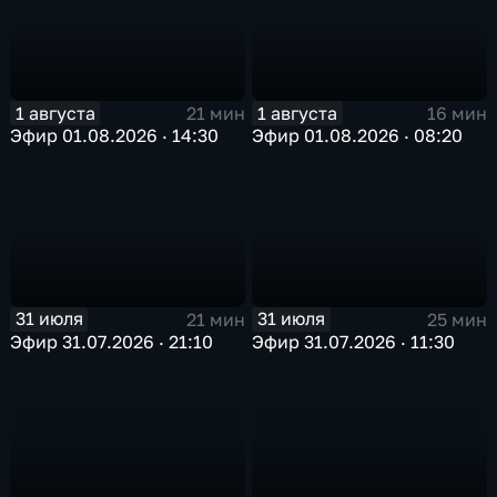
1 августа
1 августа
21 мин
16 мин
Эфир 01.08.2026 · 14:30
Эфир 01.08.2026 · 08:20
31 июля
31 июля
21 мин
25 мин
Эфир 31.07.2026 · 21:10
Эфир 31.07.2026 · 11:30