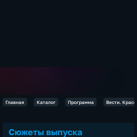
Главная
Каталог
Программа
Вести. Красн
Сюжеты выпуска