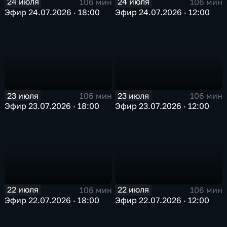
24 июля
24 июля
106 мин
106 мин
Эфир 24.07.2026 · 18:00
Эфир 24.07.2026 · 12:00
23 июля
23 июля
106 мин
106 мин
Эфир 23.07.2026 · 18:00
Эфир 23.07.2026 · 12:00
22 июля
22 июля
106 мин
106 мин
Эфир 22.07.2026 · 18:00
Эфир 22.07.2026 · 12:00