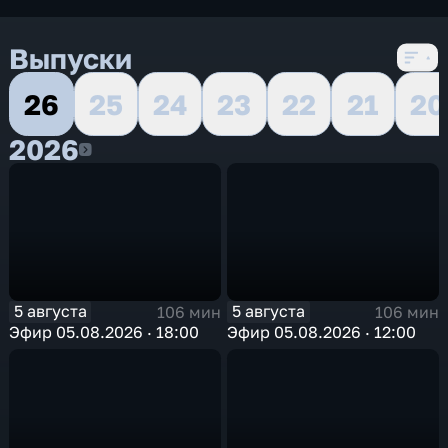
Выпуски
26
25
24
23
22
21
20
2026
2026
5 августа
5 августа
106 мин
106 мин
Эфир 05.08.2026 · 18:00
Эфир 05.08.2026 · 12:00