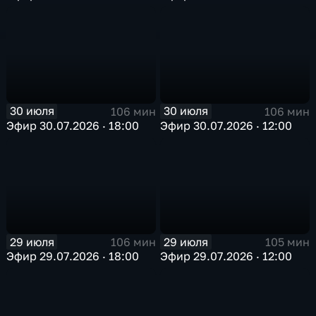
30 июля
30 июля
106 мин
106 мин
Эфир 30.07.2026 · 18:00
Эфир 30.07.2026 · 12:00
29 июля
29 июля
106 мин
105 мин
Эфир 29.07.2026 · 18:00
Эфир 29.07.2026 · 12:00