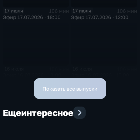
17 июля
17 июля
106 мин
106 мин
Эфир 17.07.2026 · 18:00
Эфир 17.07.2026 · 12:00
16 июля
16 июля
106 мин
106 мин
Эфир 16.07.2026 · 18:00
Эфир 16.07.2026 · 12:00
Показать все выпуски
Еще
интересное