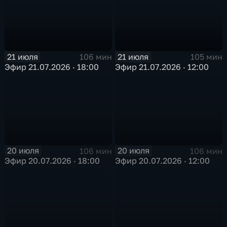
21 июля
21 июля
106 мин
105 мин
Эфир 21.07.2026 · 18:00
Эфир 21.07.2026 · 12:00
20 июля
20 июля
106 мин
106 мин
Эфир 20.07.2026 · 18:00
Эфир 20.07.2026 · 12:00