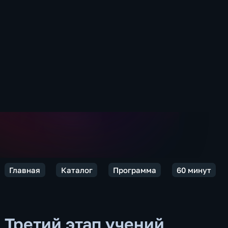
Главная
Каталог
Программа
60 минут
Третий этап учений