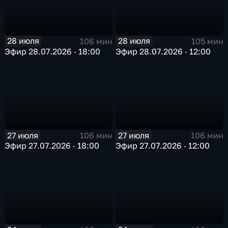
28 июля
28 июля
106 мин
105 мин
Эфир 28.07.2026 · 18:00
Эфир 28.07.2026 · 12:00
27 июля
27 июля
106 мин
106 мин
Эфир 27.07.2026 · 18:00
Эфир 27.07.2026 · 12:00