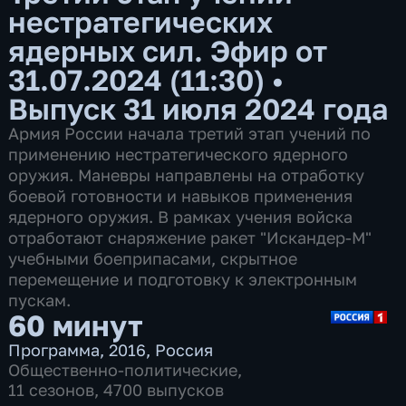
нестратегических
ядерных сил. Эфир от
31.07.2024 (11:30)
•
Выпуск 31 июля 2024 года
Армия России начала третий этап учений по
применению нестратегического ядерного
оружия. Маневры направлены на отработку
боевой готовности и навыков применения
ядерного оружия. В рамках учения войска
отработают снаряжение ракет "Искандер-М"
учебными боеприпасами, скрытное
перемещение и подготовку к электронным
пускам.
60 минут
Программа
,
2016
,
Россия
Общественно-политические
,
11 сезонов, 4700 выпусков