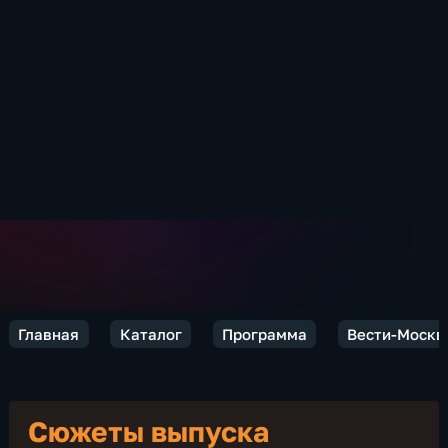
Главная
Каталог
Программа
Вести-Москв
Сюжеты выпуска