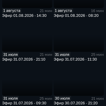
1 августа
1 августа
21 мин
16 мин
Эфир 01.08.2026 · 14:30
Эфир 01.08.2026 · 08:20
31 июля
31 июля
21 мин
25 мин
Эфир 31.07.2026 · 21:10
Эфир 31.07.2026 · 11:30
31 июля
30 июля
25 мин
21 мин
Эфир 31.07.2026 · 09:30
Эфир 30.07.2026 · 21:20