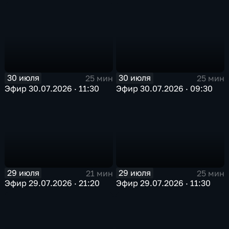
30 июля
30 июля
25 мин
25 мин
Эфир 30.07.2026 · 11:30
Эфир 30.07.2026 · 09:30
29 июля
29 июля
21 мин
25 мин
Эфир 29.07.2026 · 21:20
Эфир 29.07.2026 · 11:30