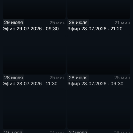
29 июля
28 июля
25 мин
21 мин
Эфир 29.07.2026 · 09:30
Эфир 28.07.2026 · 21:20
28 июля
28 июля
25 мин
25 мин
Эфир 28.07.2026 · 11:30
Эфир 28.07.2026 · 09:30
27 июля
27 июля
21 мин
26 мин