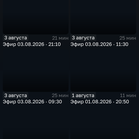
3 августа
3 августа
21 мин
25 мин
Эфир 03.08.2026 · 21:10
Эфир 03.08.2026 · 11:30
3 августа
1 августа
25 мин
11 мин
Эфир 03.08.2026 · 09:30
Эфир 01.08.2026 · 20:50