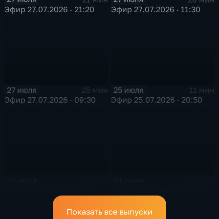
Эфир 27.07.2026 · 21:20
Эфир 27.07.2026 · 11:30
27 июля
25 июля
25 мин
11 мин
Эфир 27.07.2026 · 09:30
Эфир 25.07.2026 · 20:50
25 июля
24 июля
16 мин
21 мин
Эфир 25.07.2026 · 08:20
Эфир 24.07.2026 · 21:10
Показать все выпуски