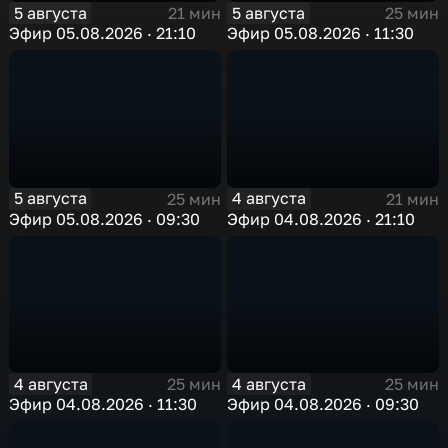
5 августа
5 августа
21 мин
25 мин
Эфир 05.08.2026 · 21:10
Эфир 05.08.2026 · 11:30
5 августа
4 августа
25 мин
21 мин
Эфир 05.08.2026 · 09:30
Эфир 04.08.2026 · 21:10
4 августа
4 августа
25 мин
25 мин
Эфир 04.08.2026 · 11:30
Эфир 04.08.2026 · 09:30