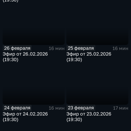
26 февраля
25 февраля
16 мин
16 мин
Эфир от 26.02.2026
Эфир от 25.02.2026
(19:30)
(19:30)
24 февраля
23 февраля
16 мин
17 мин
Эфир от 24.02.2026
Эфир от 23.02.2026
(19:30)
(19:30)