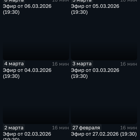
Эфир от 06.03.2026
Эфир от 05.03.2026
(19:30)
(19:30)
4 марта
3 марта
16 мин
16 мин
Эфир от 04.03.2026
Эфир от 03.03.2026
(19:30)
(19:30)
2 марта
27 февраля
16 мин
16 мин
Эфир от 02.03.2026
Эфир от 27.02.2026 (19:30)
(19:30)