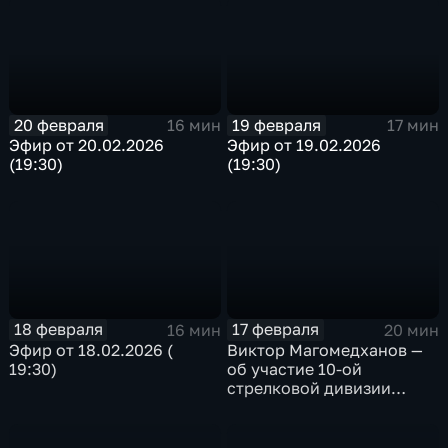
20 февраля
19 февраля
16 мин
17 мин
Эфир от 20.02.2026
Эфир от 19.02.2026
(19:30)
(19:30)
18 февраля
17 февраля
16 мин
20 мин
Эфир от 18.02.2026 (
Виктор Магомедханов —
19:30)
об участие 10-ой
стрелковой дивизии
внутренних войск Н КВД
СССР в Сталинградской
битве