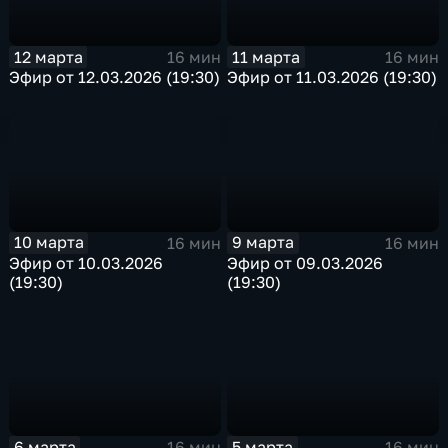
12 марта
11 марта
16 мин
16 мин
Эфир от 12.03.2026 (19:30)
Эфир от 11.03.2026 (19:30)
10 марта
9 марта
16 мин
16 мин
Эфир от 10.03.2026
Эфир от 09.03.2026
(19:30)
(19:30)
6 марта
5 марта
16 мин
16 мин