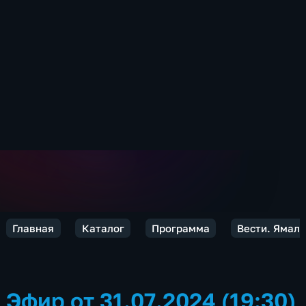
Главная
Каталог
Программа
Вести. Ямал
Эфир от 31.07.2024 (19:30)