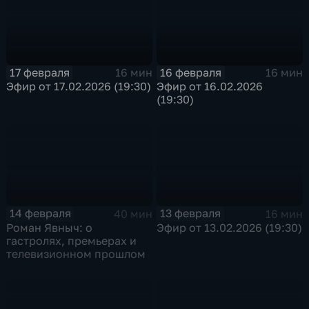
17 февраля
16 февраля
16 мин
16 мин
Эфир от 17.02.2026 (19:30)
Эфир от 16.02.2026
(19:30)
14 февраля
13 февраля
40 мин
16 мин
Роман Явныч: о
Эфир от 13.02.2026 (19:30)
гастролях, премьерах и
телевизионном прошлом