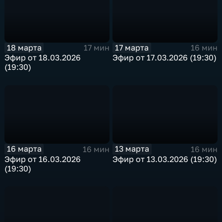
18 марта
17 марта
17 мин
16 мин
Эфир от 18.03.2026
Эфир от 17.03.2026 (19:30)
(19:30)
16 марта
13 марта
16 мин
16 мин
Эфир от 16.03.2026
Эфир от 13.03.2026 (19:30)
(19:30)