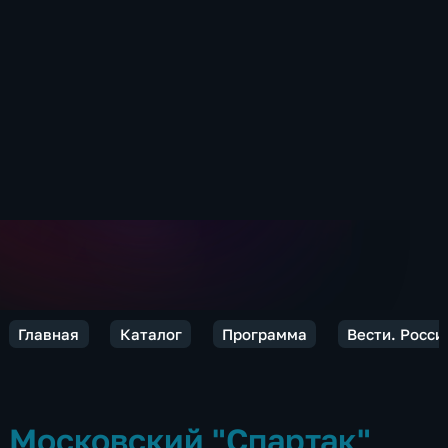
Главная
Каталог
Программа
Вести. Росси
Московский "Спартак"