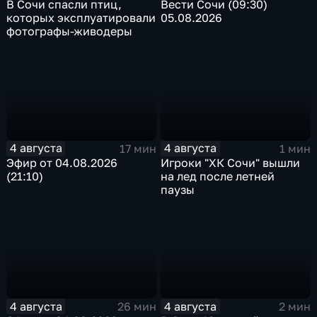
В Сочи спасли птиц,
Вести Сочи (09:30)
которых эксплуатировали
05.08.2026
фотографы-живодеры
4 августа
4 августа
17 мин
1 мин
Эфир от 04.08.2026
Игроки "ХК Сочи" вышли
(21:10)
на лед после летней
паузы
4 августа
4 августа
26 мин
2 мин