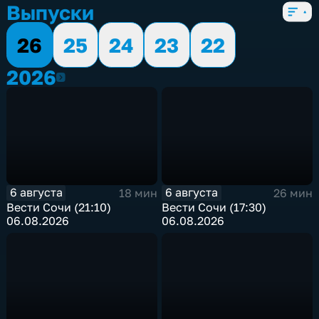
Выпуски
26
25
24
23
22
2026
2026
6 августа
6 августа
18 мин
26 мин
Вести Сочи (21:10)
Вести Сочи (17:30)
06.08.2026
06.08.2026