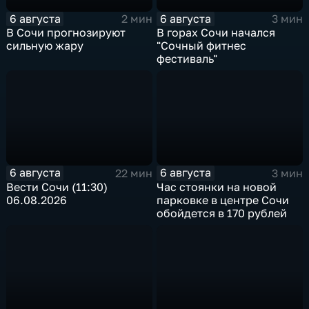
6 августа
6 августа
2 мин
3 мин
В Сочи прогнозируют
В горах Сочи начался
сильную жару
"Сочный фитнес
фестиваль"
6 августа
6 августа
22 мин
3 мин
Вести Сочи (11:30)
Час стоянки на новой
06.08.2026
парковке в центре Сочи
обойдется в 170 рублей