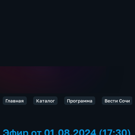
Главная
Каталог
Программа
Вести Сочи
Эфир от 01.08.2024 (17:30)