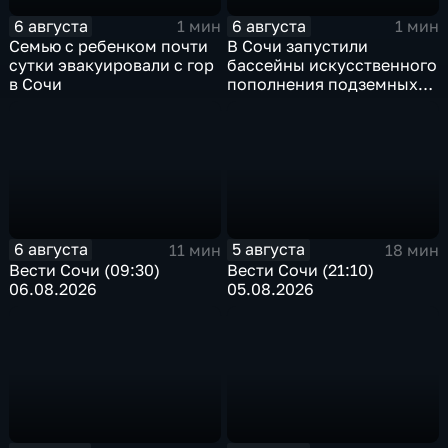
6 августа
6 августа
1 мин
1 мин
Семью с ребенком почти
В Сочи запустили
сутки эвакуировали с гор
бассейны искусственного
в Сочи
пополнения подземных
вод
6 августа
5 августа
11 мин
18 мин
Вести Сочи (09:30)
Вести Сочи (21:10)
06.08.2026
05.08.2026