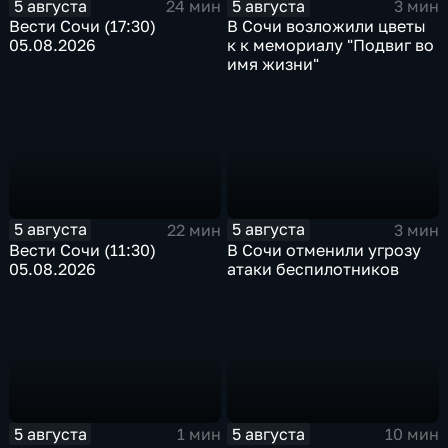
5 августа
5 августа
24 мин
3 мин
Вести Сочи (17:30)
В Сочи возложили цветы
05.08.2026
к к мемориалу "Подвиг во
имя жизни"
5 августа
5 августа
22 мин
3 мин
Вести Сочи (11:30)
В Сочи отменили угрозу
05.08.2026
атаки беспилотников
5 августа
5 августа
1 мин
10 мин