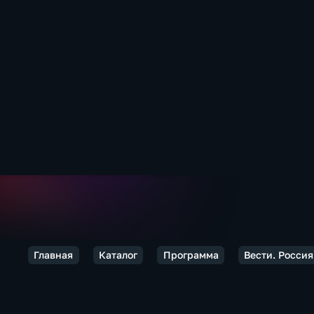
Главная
Каталог
Программа
Вести. Россия