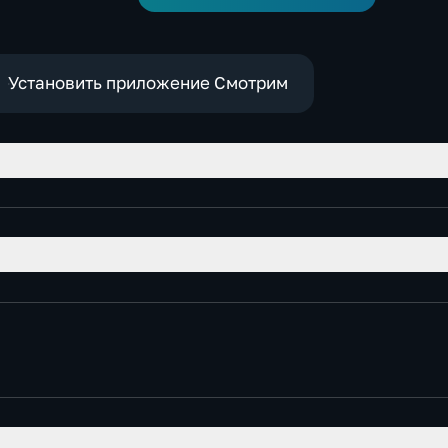
Установить приложение Смотрим