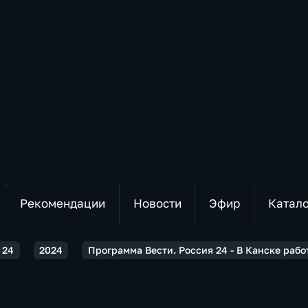
Рекомендации
Новости
Эфир
Катал
 24
2024
Программа Вести. Россия 24 - В Канске раб