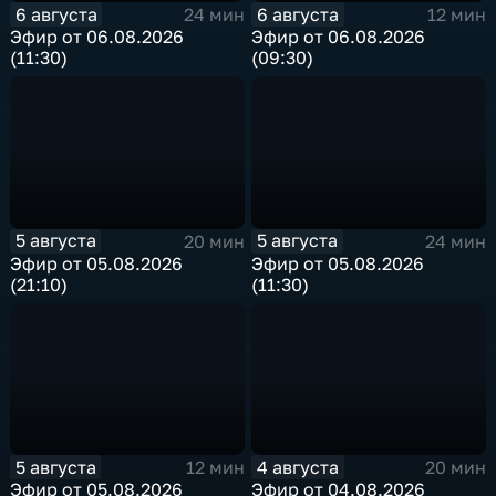
6 августа
6 августа
24 мин
12 мин
Эфир от 06.08.2026
Эфир от 06.08.2026
(11:30)
(09:30)
5 августа
5 августа
20 мин
24 мин
Эфир от 05.08.2026
Эфир от 05.08.2026
(21:10)
(11:30)
5 августа
4 августа
12 мин
20 мин
Эфир от 05.08.2026
Эфир от 04.08.2026