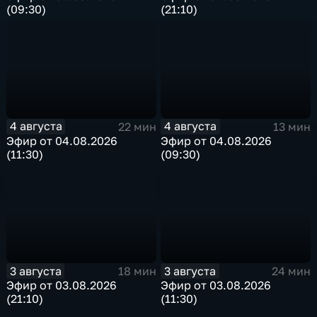
(09:30)
(21:10)
4 августа
4 августа
22 мин
13 мин
Эфир от 04.08.2026
Эфир от 04.08.2026
(11:30)
(09:30)
3 августа
3 августа
18 мин
24 мин
Эфир от 03.08.2026
Эфир от 03.08.2026
(21:10)
(11:30)