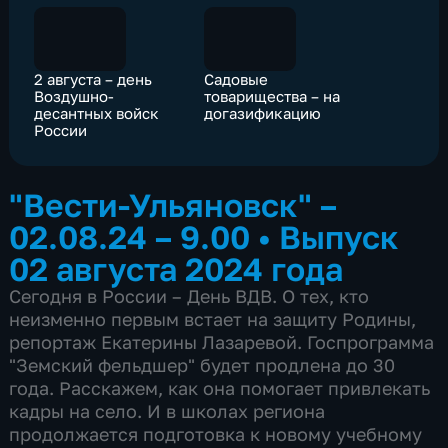
2 августа – день
Садовые
Воздушно-
товарищества – на
десантных войск
догазификацию
России
"Вести-Ульяновск" –
02.08.24 – 9.00
•
Выпуск
02 августа 2024 года
Сегодня в России – День ВДВ. О тех, кто
неизменно первым встает на защиту Родины,
репортаж Екатерины Лазаревой. Госпрограмма
"Земский фельдшер" будет продлена до 30
года. Расскажем, как она помогает привлекать
кадры на село. И в школах региона
продолжается подготовка к новому учебному