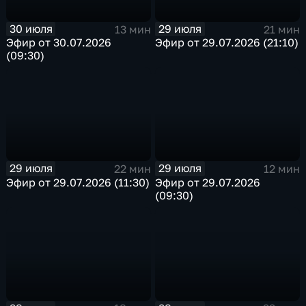
30 июля
29 июля
13 мин
21 мин
Эфир от 30.07.2026
Эфир от 29.07.2026 (21:10)
(09:30)
29 июля
29 июля
22 мин
12 мин
Эфир от 29.07.2026 (11:30)
Эфир от 29.07.2026
(09:30)