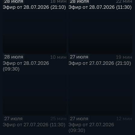
28 июля
28 июля
18 мин
22 мин
Эфир от 28.07.2026 (21:10)
Эфир от 28.07.2026 (11:30)
28 июля
27 июля
10 мин
19 мин
Эфир от 28.07.2026
Эфир от 27.07.2026 (21:10)
(09:30)
27 июля
27 июля
25 мин
12 мин
Эфир от 27.07.2026 (11:30)
Эфир от 27.07.2026
(09:30)