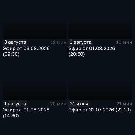
3 августа
1 августа
12 мин
10 мин
Эфир от 03.08.2026
Эфир от 01.08.2026
(09:30)
(20:50)
1 августа
31 июля
20 мин
21 мин
Эфир от 01.08.2026
Эфир от 31.07.2026 (21:10)
(14:30)