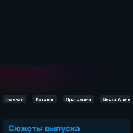
Главная
Каталог
Программа
Вести Ульян
Сюжеты выпуска