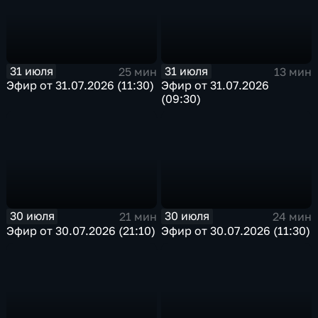
31 июля
31 июля
25 мин
13 мин
Эфир от 31.07.2026 (11:30)
Эфир от 31.07.2026
(09:30)
30 июля
30 июля
21 мин
24 мин
Эфир от 30.07.2026 (21:10)
Эфир от 30.07.2026 (11:30)