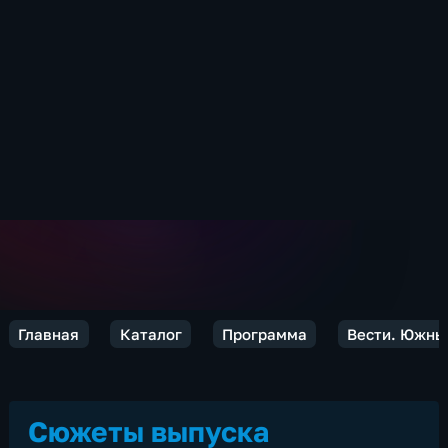
Главная
Каталог
Программа
Вести. Южны
Сюжеты выпуска