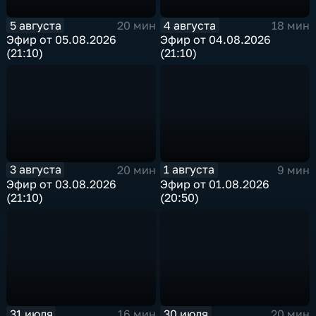
5 августа
4 августа
20 мин
18 мин
Эфир от 05.08.2026
Эфир от 04.08.2026
(21:10)
(21:10)
3 августа
1 августа
20 мин
9 мин
Эфир от 03.08.2026
Эфир от 01.08.2026
(21:10)
(20:50)
31 июля
30 июля
16 мин
20 мин