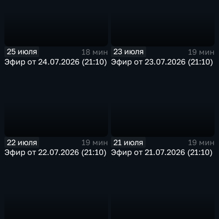
25 июля
23 июля
18 мин
19 мин
Эфир от 24.07.2026 (21:10)
Эфир от 23.07.2026 (21:10)
22 июля
21 июля
19 мин
19 мин
Эфир от 22.07.2026 (21:10)
Эфир от 21.07.2026 (21:10)