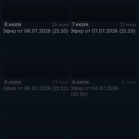
8 июля
7 июля
18 мин
17 мин
Эфир от 08.07.2026 (21:10)
Эфир от 07.07.2026 (21:10)
6 июля
4 июля
19 мин
6 мин
Эфир от 06.07.2026 (21:10)
Эфир от 04.07.2026
(20:50)