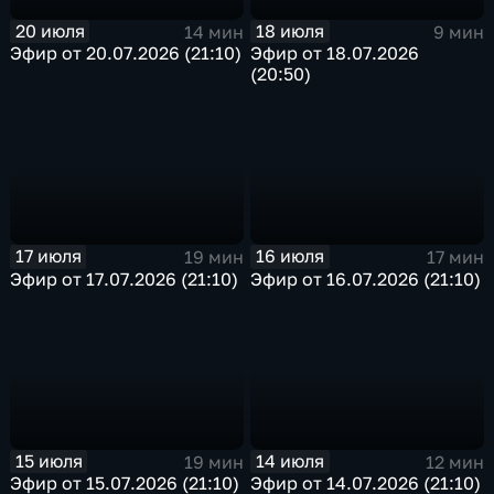
20 июля
18 июля
14 мин
9 мин
Эфир от 20.07.2026 (21:10)
Эфир от 18.07.2026
(20:50)
17 июля
16 июля
19 мин
17 мин
Эфир от 17.07.2026 (21:10)
Эфир от 16.07.2026 (21:10)
15 июля
14 июля
19 мин
12 мин
Эфир от 15.07.2026 (21:10)
Эфир от 14.07.2026 (21:10)