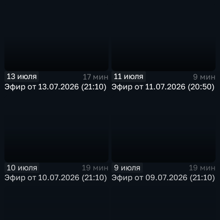
13 июля
11 июля
17 мин
9 мин
Эфир от 13.07.2026 (21:10)
Эфир от 11.07.2026 (20:50)
10 июля
9 июля
19 мин
19 мин
Эфир от 10.07.2026 (21:10)
Эфир от 09.07.2026 (21:10)