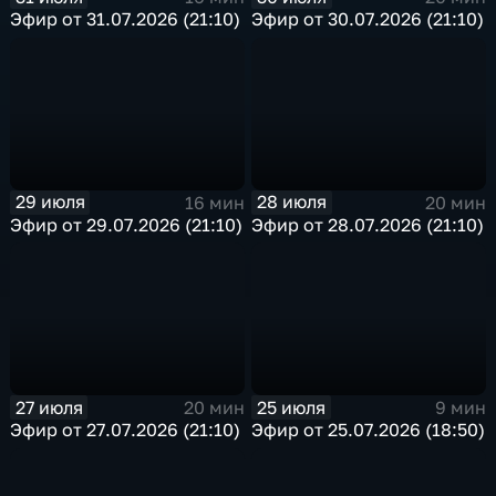
Эфир от 31.07.2026 (21:10)
Эфир от 30.07.2026 (21:10)
29 июля
28 июля
16 мин
20 мин
Эфир от 29.07.2026 (21:10)
Эфир от 28.07.2026 (21:10)
27 июля
25 июля
20 мин
9 мин
Эфир от 27.07.2026 (21:10)
Эфир от 25.07.2026 (18:50)