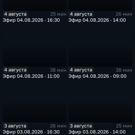
4 августа
4 августа
25 мин
26 мин
Эфир 04.08.2026 · 16:30
Эфир 04.08.2026 · 14:00
4 августа
4 августа
38 мин
38 мин
Эфир 04.08.2026 · 11:00
Эфир 04.08.2026 · 09:00
3 августа
3 августа
26 мин
25 мин
Эфир 03.08.2026 · 16:30
Эфир 03.08.2026 · 14:00