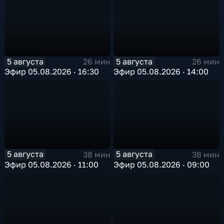
5 августа
5 августа
26 мин
26 мин
Эфир 05.08.2026 · 16:30
Эфир 05.08.2026 · 14:00
5 августа
5 августа
38 мин
38 мин
Эфир 05.08.2026 · 11:00
Эфир 05.08.2026 · 09:00