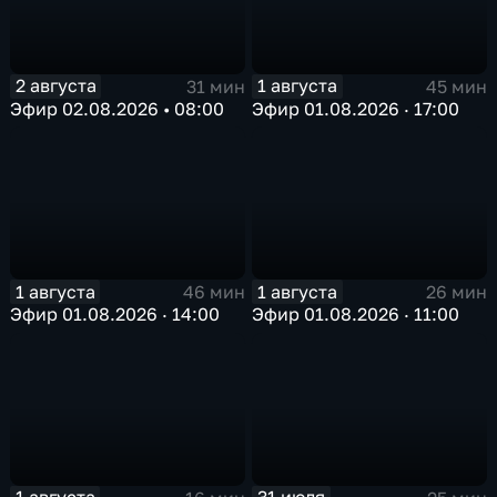
2 августа
1 августа
31 мин
45 мин
Эфир 02.08.2026 • 08:00
Эфир 01.08.2026 · 17:00
1 августа
1 августа
46 мин
26 мин
Эфир 01.08.2026 · 14:00
Эфир 01.08.2026 · 11:00