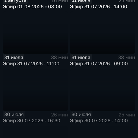
1 августа
31 июля
16 мин
25 мин
Эфир 01.08.2026 • 08:00
Эфир 31.07.2026 · 14:00
31 июля
31 июля
38 мин
38 мин
Эфир 31.07.2026 · 11:00
Эфир 31.07.2026 · 09:00
30 июля
30 июля
26 мин
25 мин
Эфир 30.07.2026 · 16:30
Эфир 30.07.2026 · 14:00