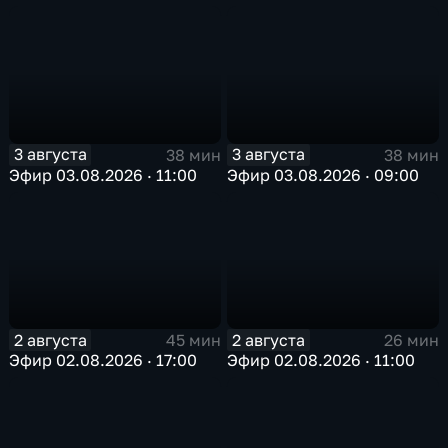
3 августа
3 августа
38 мин
38 мин
Эфир 03.08.2026 · 11:00
Эфир 03.08.2026 · 09:00
2 августа
2 августа
45 мин
26 мин
Эфир 02.08.2026 · 17:00
Эфир 02.08.2026 · 11:00