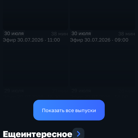
30 июля
30 июля
38 мин
38 мин
Эфир 30.07.2026 · 11:00
Эфир 30.07.2026 · 09:00
29 июля
29 июля
37 мин
26 мин
Эфир 29.07.2026 · 16:30
Эфир 29.07.2026 · 14:00
Показать все выпуски
Еще
интересное