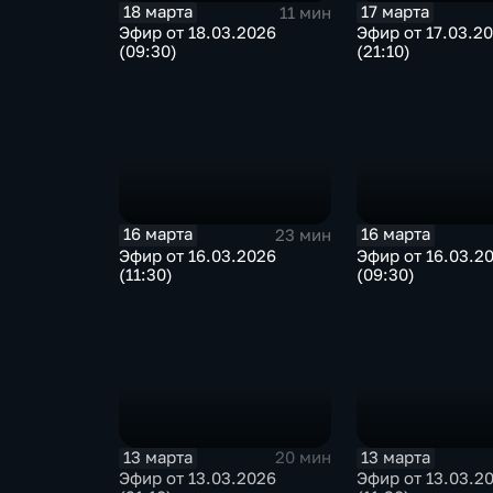
18 марта
17 марта
11 мин
Эфир от 18.03.2026
Эфир от 17.03.2
(09:30)
(21:10)
16 марта
16 марта
23 мин
Эфир от 16.03.2026
Эфир от 16.03.2
(11:30)
(09:30)
13 марта
13 марта
20 мин
Эфир от 13.03.2026
Эфир от 13.03.2