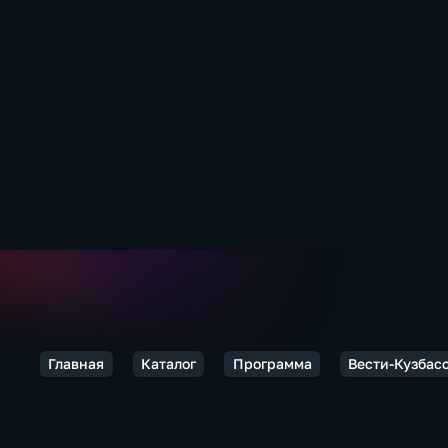
Главная
Каталог
Программа
Вести-Кузбас