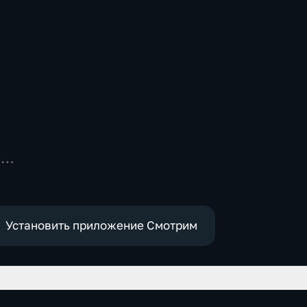
-
,
Установить приложение Смотрим