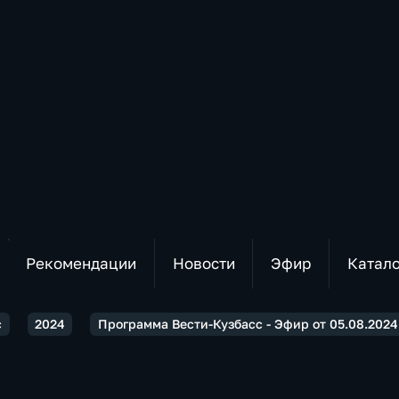
Рекомендации
Новости
Эфир
Катал
с
2024
Программа Вести-Кузбасс - Эфир от 05.08.2024 