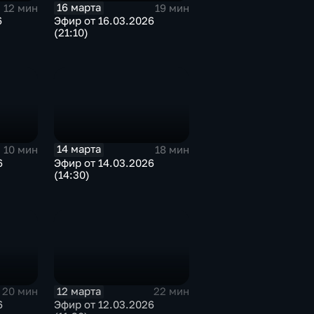
16 марта
12 мин
19 мин
6
Эфир от 16.03.2026
(21:10)
14 марта
10 мин
18 мин
6
Эфир от 14.03.2026
(14:30)
12 марта
20 мин
22 мин
6
Эфир от 12.03.2026