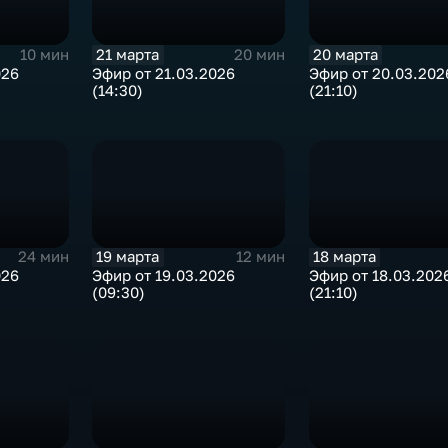
21 марта
20 марта
10 мин
20 мин
026
Эфир от 21.03.2026
Эфир от 20.03.202
(14:30)
(21:10)
19 марта
18 марта
24 мин
12 мин
026
Эфир от 19.03.2026
Эфир от 18.03.202
(09:30)
(21:10)