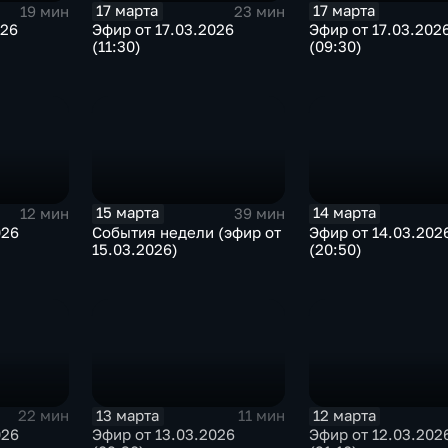
17 марта
17 марта
19 мин
23 мин
026
Эфир от 17.03.2026
Эфир от 17.03.202
(11:30)
(09:30)
15 марта
14 марта
12 мин
39 мин
026
События недели (эфир от
Эфир от 14.03.202
15.03.2026)
(20:50)
13 марта
12 марта
22 мин
11 мин
026
Эфир от 13.03.2026
Эфир от 12.03.202