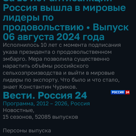
Россия вышла в мировые
лидеры по
продовольствию
•
Выпуск
06 августа 2024 года
Исполнилось 10 лет с момента подписания
указа президента о продовольственном
эмбарго. Мера позволила существенно
нарастить объёмы российского
сельхозпроизводства и выйти в мировые
лидеры по экспорту. Что было и что стало,
знает Константин Чуриков.
Вести. Россия 24
Программа
,
2012 – 2026
,
Россия
Новостные
,
15 сезонов, 52085 выпусков
Персоны выпуска