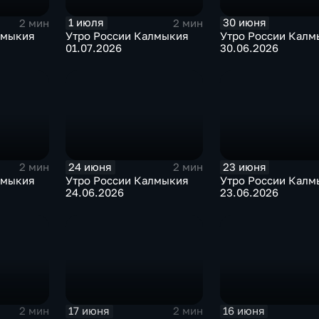
1 июля
30 июня
2 мин
2 мин
лмыкия
Утро России Калмыкия
Утро России Калм
01.07.2026
30.06.2026
24 июня
23 июня
2 мин
2 мин
лмыкия
Утро России Калмыкия
Утро России Калм
24.06.2026
23.06.2026
17 июня
16 июня
2 мин
2 мин