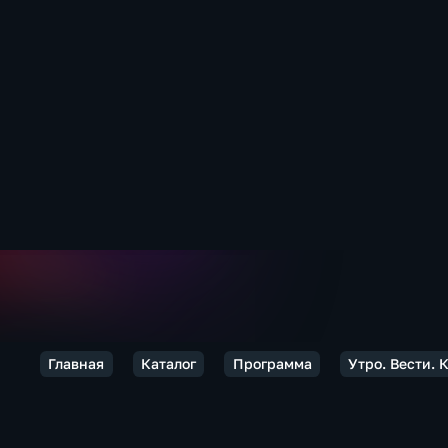
Главная
Каталог
Программа
Утро. Вести.