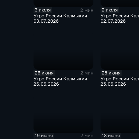
3 июля
2 июля
2 мин
Утро России Калмыкия
Утро России Ка
03.07.2026
02.07.2026
26 июня
25 июня
2 мин
Утро России Калмыкия
Утро России Ка
26.06.2026
25.06.2026
19 июня
18 июня
2 мин