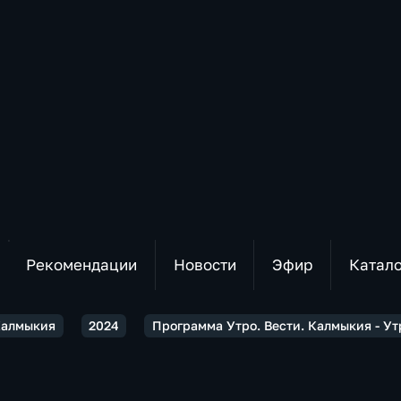
Рекомендации
Новости
Эфир
Катал
 Калмыкия
2024
Программа Утро. Вести. Калмыкия - Ут