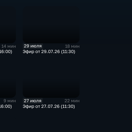
29 июля
14 мин
18 мин
16:00)
Эфир от 29.07.26 (11:30)
27 июля
9 мин
22 мин
16:00)
Эфир от 27.07.26 (11:30)