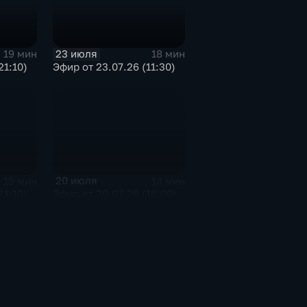
23 июля
19 мин
18 мин
21:10)
Эфир от 23.07.26 (11:30)
20 июля
19 мин
14 мин
21:10)
Эфир от 20.07.26 (16:00)