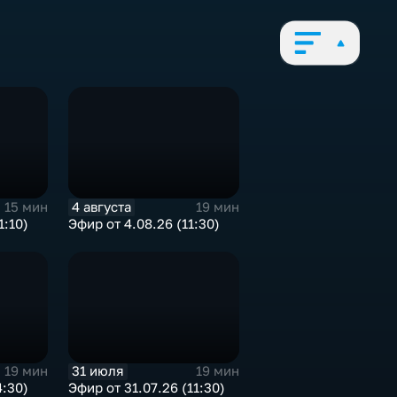
4 августа
15 мин
19 мин
1:10)
Эфир от 4.08.26 (11:30)
31 июля
19 мин
19 мин
4:30)
Эфир от 31.07.26 (11:30)