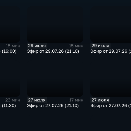
29 июля
29 июля
15 мин
15 мин
 (16:00)
Эфир от 29.07.26 (21:10)
Эфир от 29.07.26 (
27 июля
27 июля
23 мин
17 мин
 (11:30)
Эфир от 27.07.26 (21:10)
Эфир от 27.07.26 (