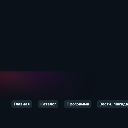
Главная
Каталог
Программа
Вести. Магад