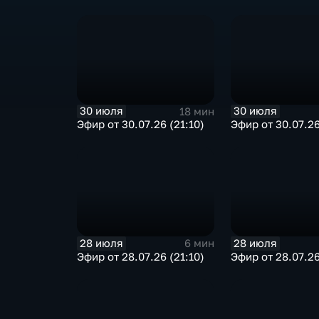
30 июля
30 июля
18 мин
Эфир от 30.07.26 (21:10)
Эфир от 30.07.26
28 июля
28 июля
6 мин
Эфир от 28.07.26 (21:10)
Эфир от 28.07.26