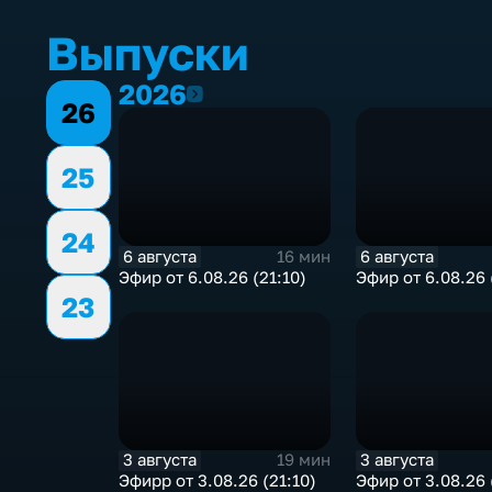
Выпуски
2026
2026
26
25
24
6 августа
6 августа
16 мин
Эфир от 6.08.26 (21:10)
Эфир от 6.08.26 
23
3 августа
3 августа
19 мин
Эфирр от 3.08.26 (21:10)
Эфир от 3.08.26 