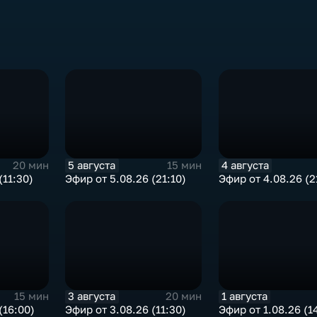
5 августа
4 августа
20 мин
15 мин
(11:30)
Эфир от 5.08.26 (21:10)
Эфир от 4.08.26 (2
3 августа
1 августа
15 мин
20 мин
(16:00)
Эфир от 3.08.26 (11:30)
Эфир от 1.08.26 (1