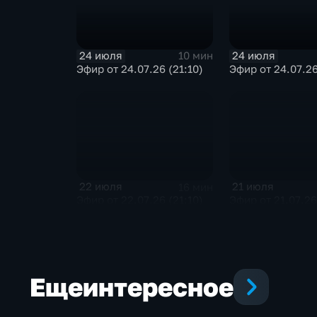
24 июля
24 июля
10 мин
Эфир от 24.07.26 (21:10)
Эфир от 24.07.26
22 июля
21 июля
16 мин
Эфир от 22.07.26 (21:10)
Эфир от 21.07.26
Еще
интересное