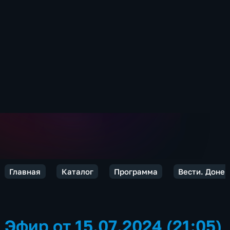
Главная
Каталог
Программа
Вести. Донец
Эфир от 15.07.2024 (21:05)