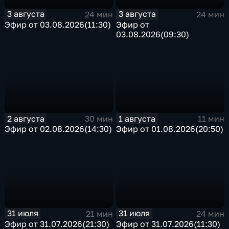
3 августа
3 августа
24 мин
24 мин
Эфир от 03.08.2026(11:30)
Эфир от
03.08.2026(09:30)
2 августа
1 августа
30 мин
11 мин
Эфир от 02.08.2026(14:30)
Эфир от 01.08.2026(20:50)
31 июля
31 июля
21 мин
24 мин
Эфир от 31.07.2026(21:30)
Эфир от 31.07.2026(11:30)