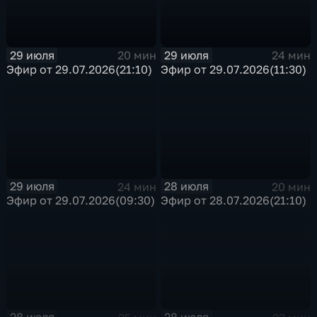
29 июля
29 июля
20 мин
24 мин
Эфир от 29.07.2026(21:10)
Эфир от 29.07.2026(11:30)
29 июля
28 июля
24 мин
20 мин
Эфир от 29.07.2026(09:30)
Эфир от 28.07.2026(21:10)