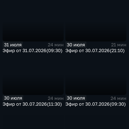
31 июля
30 июля
24 мин
21 мин
Эфир от 31.07.2026(09:30)
Эфир от 30.07.2026(21:10)
30 июля
30 июля
24 мин
24 мин
Эфир от 30.07.2026(11:30)
Эфир от 30.07.2026(09:30)