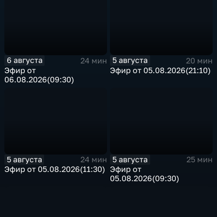
6 августа
5 августа
24 мин
20 мин
Эфир от
Эфир от 05.08.2026(21:10)
06.08.2026(09:30)
5 августа
5 августа
24 мин
25 мин
Эфир от 05.08.2026(11:30)
Эфир от
05.08.2026(09:30)