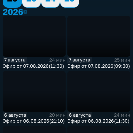
2026
2026
7 августа
7 августа
24 мин
25 мин
Эфир от 07.08.2026(11:30)
Эфир от 07.08.2026(09:30)
6 августа
6 августа
20 мин
24 мин
Эфир от 06.08.2026(21:10)
Эфир от 06.08.2026(11:30)