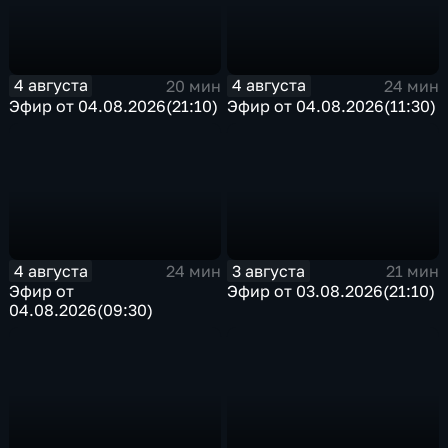
4 августа
4 августа
20 мин
24 мин
Эфир от 04.08.2026(21:10)
Эфир от 04.08.2026(11:30)
4 августа
3 августа
24 мин
21 мин
Эфир от
Эфир от 03.08.2026(21:10)
04.08.2026(09:30)