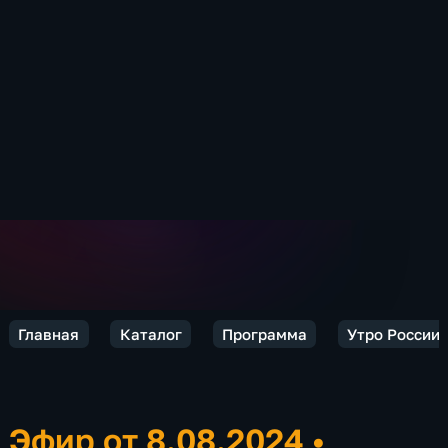
Главная
Каталог
Программа
Утро России.
Эфир от 8.08.2024
•