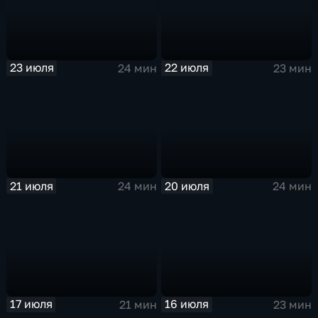
23 июля
22 июля
24 мин
23 мин
21 июля
20 июля
24 мин
24 мин
17 июля
16 июля
21 мин
23 мин