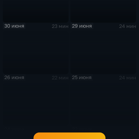
30 июня
29 июня
23 мин
24 мин
26 июня
25 июня
22 мин
24 мин
24 июня
23 июня
24 мин
24 мин