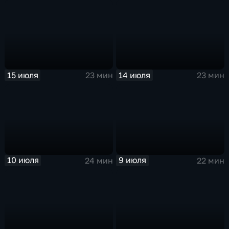
15 июля
14 июля
23 мин
23 мин
10 июля
9 июля
24 мин
22 мин