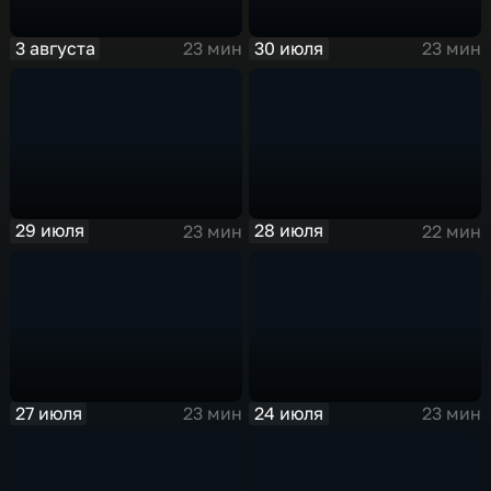
3 августа
30 июля
23 мин
23 мин
29 июля
28 июля
23 мин
22 мин
27 июля
24 июля
23 мин
23 мин