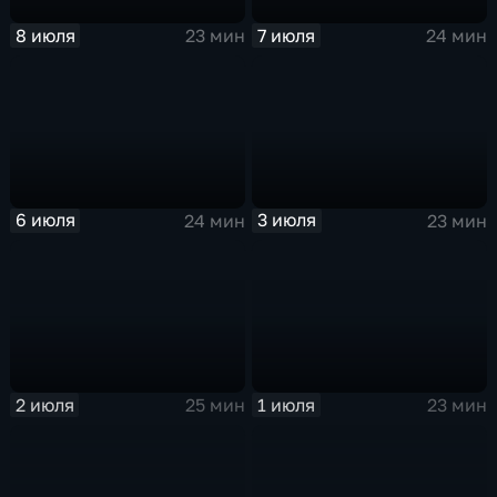
8 июля
7 июля
23 мин
24 мин
6 июля
3 июля
24 мин
23 мин
2 июля
1 июля
25 мин
23 мин