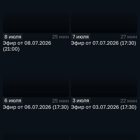
8 июля
7 июля
25 мин
27 мин
Эфир от 08.07.2026
Эфир от 07.07.2026 (17:30)
(21:00)
6 июля
3 июля
25 мин
22 мин
Эфир от 06.07.2026 (17:30)
Эфир от 03.07.2026 (17:30)