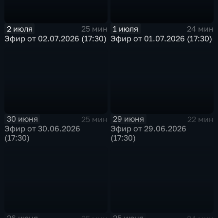
2 июля
1 июля
25 мин
24 мин
Эфир от 02.07.2026 (17:30)
Эфир от 01.07.2026 (17:30)
30 июня
29 июня
25 мин
22 мин
Эфир от 30.06.2026
Эфир от 29.06.2026
(17:30)
(17:30)