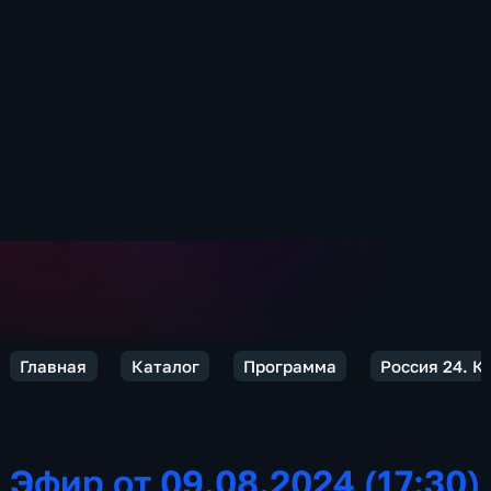
Главная
Каталог
Программа
Россия 24. К
Эфир от 09.08.2024 (17:30)