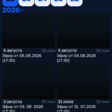
2026
2026
6 августа
4 августа
26 мин
26 мин
Эфир от 06.08.2026
Эфир от 04.08.2026
(17:30)
(17:30)
3 августа
31 июля
26 мин
22 мин
Эфир от 03. 08. 2026
Эфир от 31. 07.2026
(17:30)
(17:30)