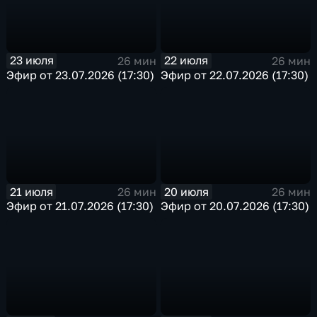
23 июля
22 июля
26 мин
26 мин
Эфир от 23.07.2026 (17:30)
Эфир от 22.07.2026 (17:30)
21 июля
20 июля
26 мин
26 мин
Эфир от 21.07.2026 (17:30)
Эфир от 20.07.2026 (17:30)