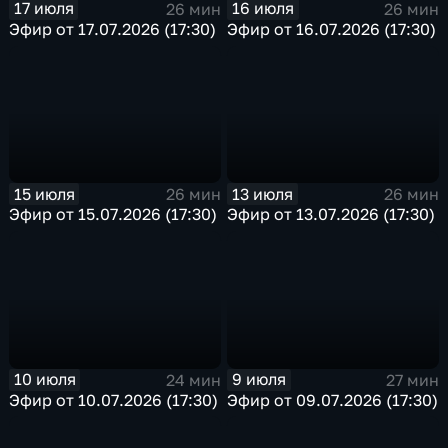
17 июля
16 июля
26 мин
26 мин
Эфир от 17.07.2026 (17:30)
Эфир от 16.07.2026 (17:30)
15 июля
13 июля
26 мин
26 мин
Эфир от 15.07.2026 (17:30)
Эфир от 13.07.2026 (17:30)
10 июля
9 июля
24 мин
27 мин
Эфир от 10.07.2026 (17:30)
Эфир от 09.07.2026 (17:30)