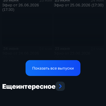
26 июня
25 июня
25 мин
24 мин
Эфир от 26.06.2026
Эфир от 25.06.2026 (17:30)
(17:30)
24 июня
23 июня
24 мин
24 мин
Эфир от 24.06.2026
Эфир от 23.06.2026
(17:30)
(21:00)
Показать все выпуски
Еще
интересное