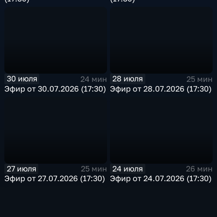
30 июля
28 июля
24 мин
25 мин
Эфир от 30.07.2026 (17:30)
Эфир от 28.07.2026 (17:30)
27 июля
24 июля
25 мин
26 мин
Эфир от 27.07.2026 (17:30)
Эфир от 24.07.2026 (17:30)