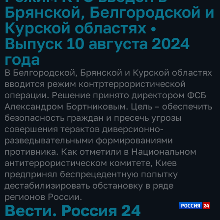
Брянской, Белгородской и
Курской областях
•
Выпуск 10 августа 2024
года
В Белгородской, Брянской и Курской областях
вводится режим контртеррористической
операции. Решение принято директором ФСБ
Александром Бортниковым. Цель – обеспечить
безопасность граждан и пресечь угрозы
совершения терактов диверсионно-
разведывательными формированиями
противника. Как отметили в Национальном
антитеррористическом комитете, Киев
предпринял беспрецедентную попытку
дестабилизировать обстановку в ряде
регионов России.
Вести. Россия 24