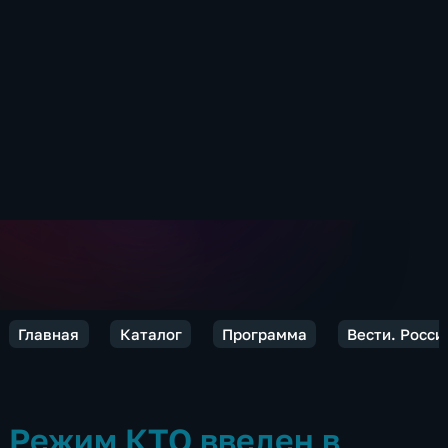
Главная
Каталог
Программа
Вести. Росси
Режим КТО введен в