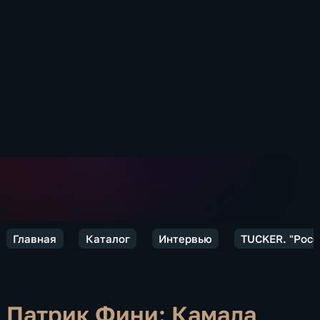
Главная
Каталог
Интервью
TUCKER. "Росс
Патрик Фини: Камала