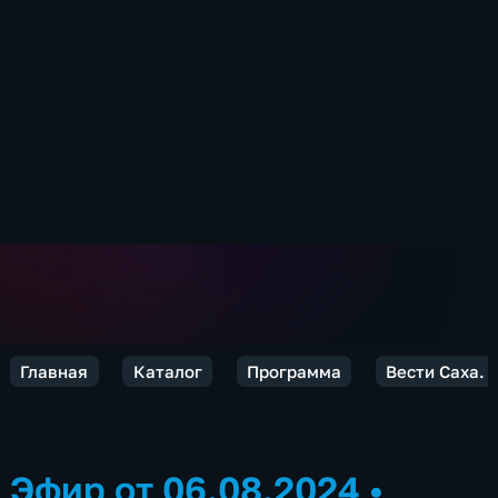
Главная
Каталог
Программа
Вести Саха. 
Эфир от 06.08.2024
•