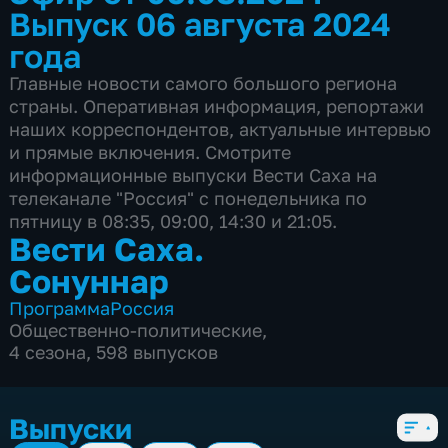
Выпуск 06 августа 2024
года
Главные новости самого большого региона
страны. Оперативная информация, репортажи
наших корреспондентов, актуальные интервью
и прямые включения. Смотрите
информационные выпуски Вести Саха на
телеканале "Россия" с понедельника по
пятницу в 08:35, 09:00, 14:30 и 21:05.
Вести Саха.
Сонуннар
Программа
Россия
Общественно-политические
,
4 сезона, 598 выпусков
Выпуски