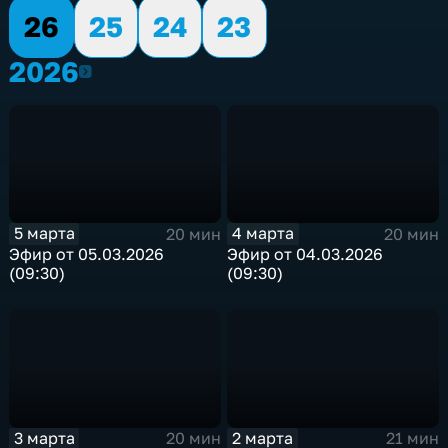
26
25
24
23
2026
2026
5 марта
4 марта
20 мин
20 мин
Эфир от 05.03.2026
Эфир от 04.03.2026
(09:30)
(09:30)
3 марта
2 марта
20 мин
21 мин