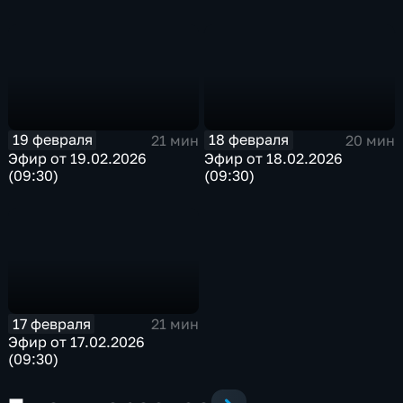
19 февраля
18 февраля
21 мин
20 мин
Эфир от 19.02.2026
Эфир от 18.02.2026
(09:30)
(09:30)
17 февраля
21 мин
Эфир от 17.02.2026
(09:30)