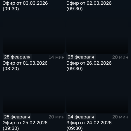
Эфир от 03.03.2026
Эфир от 02.03.2026
(09:30)
(09:30)
28 февраля
26 февраля
14 мин
20 мин
Эфир от 01.03.2026
Эфир от 26.02.2026
(08:20)
(09:30)
25 февраля
24 февраля
20 мин
20 мин
Эфир от 25.02.2026
Эфир от 24.02.2026
(09:30)
(09:30)