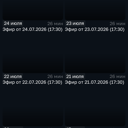
24 июля
23 июля
26 мин
26 мин
Эфир от 24.07.2026 (17:30)
Эфир от 23.07.2026 (17:30)
22 июля
21 июля
26 мин
26 мин
Эфир от 22.07.2026 (17:30)
Эфир от 21.07.2026 (17:30)