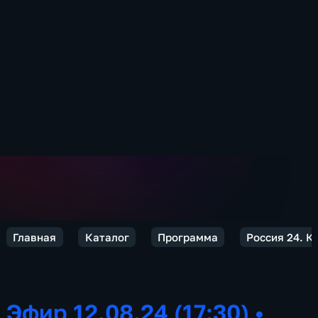
Главная
Каталог
Программа
Россия 24. К
Эфир 12.08.24 (17:30)
•