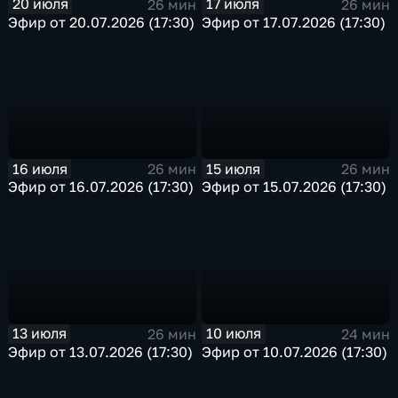
20 июля
17 июля
26 мин
26 мин
Эфир от 20.07.2026 (17:30)
Эфир от 17.07.2026 (17:30)
16 июля
15 июля
26 мин
26 мин
Эфир от 16.07.2026 (17:30)
Эфир от 15.07.2026 (17:30)
13 июля
10 июля
26 мин
24 мин
Эфир от 13.07.2026 (17:30)
Эфир от 10.07.2026 (17:30)