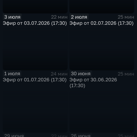
3 июля
2 июля
22 мин
25 мин
Эфир от 03.07.2026 (17:30)
Эфир от 02.07.2026 (17:30)
1 июля
30 июня
24 мин
25 мин
Эфир от 01.07.2026 (17:30)
Эфир от 30.06.2026
(17:30)
29 июня
26 июня
22 мин
25 мин