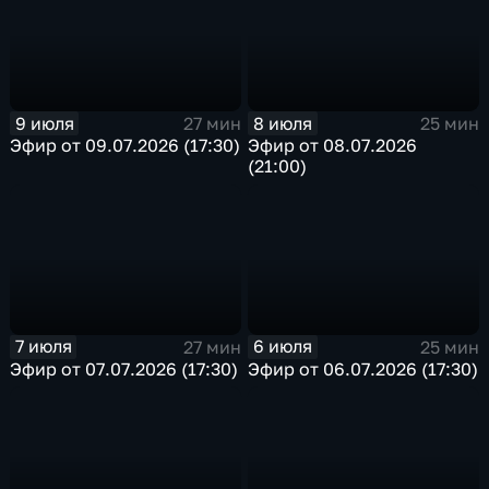
9 июля
8 июля
27 мин
25 мин
Эфир от 09.07.2026 (17:30)
Эфир от 08.07.2026
(21:00)
7 июля
6 июля
27 мин
25 мин
Эфир от 07.07.2026 (17:30)
Эфир от 06.07.2026 (17:30)