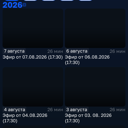
2026
2026
7 августа
6 августа
26 мин
26 мин
Эфир от 07.08.2026 (17:30)
Эфир от 06.08.2026
(17:30)
4 августа
3 августа
26 мин
26 мин
Эфир от 04.08.2026
Эфир от 03. 08. 2026
(17:30)
(17:30)