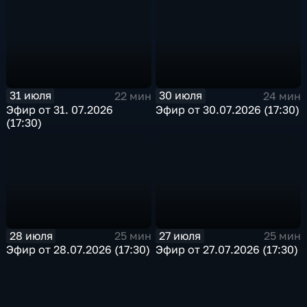
31 июля
30 июля
22 мин
24 мин
Эфир от 31. 07.2026
Эфир от 30.07.2026 (17:30)
(17:30)
28 июля
27 июля
25 мин
25 мин
Эфир от 28.07.2026 (17:30)
Эфир от 27.07.2026 (17:30)