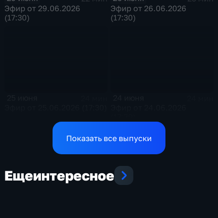
Эфир от 29.06.2026
Эфир от 26.06.2026
(17:30)
(17:30)
25 июня
24 июня
24 мин
24 мин
Эфир от 25.06.2026 (17:30)
Эфир от 24.06.2026
(17:30)
Показать все выпуски
Еще
интересное