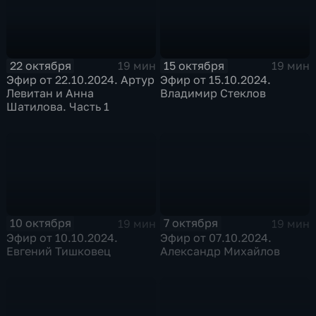
22 октября
15 октября
19 мин
19 мин
Эфир от 22.10.2024. Артур
Эфир от 15.10.2024.
Левитан и Анна
Владимир Стеклов
Шатилова. Часть 1
10 октября
7 октября
19 мин
19 мин
Эфир от 10.10.2024.
Эфир от 07.10.2024.
Евгений Тишковец
Александр Михайлов