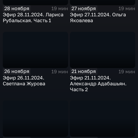
28 ноября
27 ноября
19 мин
19 мин
Эфир 28.11.2024. Лариса
Эфир 27.11.2024. Ольга
Рубальская. Часть 1
Яковлева
26 ноября
21 ноября
19 мин
19 мин
Эфир 26.11.2024.
Эфир 21.11.2024.
Светлана Журова
Александр Адабашьян.
Часть 2