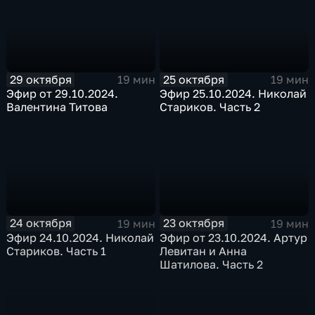
29 октября
25 октября
19 мин
19 мин
Эфир от 29.10.2024.
Эфир 25.10.2024. Николай
Валентина Титова
Стариков. Часть 2
24 октября
23 октября
19 мин
19 мин
Эфир 24.10.2024. Николай
Эфир от 23.10.2024. Артур
Стариков. Часть 1
Левитан и Анна
Шатилова. Часть 2