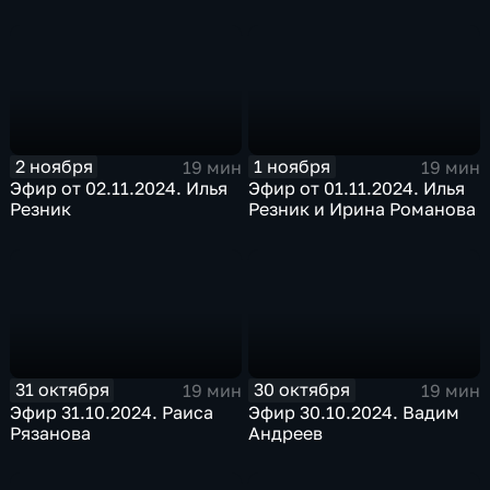
2 ноября
1 ноября
19 мин
19 мин
Эфир от 02.11.2024. Илья
Эфир от 01.11.2024. Илья
Резник
Резник и Ирина Романова
31 октября
30 октября
19 мин
19 мин
Эфир 31.10.2024. Раиса
Эфир 30.10.2024. Вадим
Рязанова
Андреев