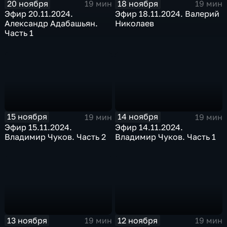
20 ноября
18 ноября
19 мин
19 мин
Эфир 20.11.2024.
Эфир 18.11.2024. Валерий
Александр Адабашьян.
Николаев
Часть 1
15 ноября
14 ноября
19 мин
19 мин
Эфир 15.11.2024.
Эфир 14.11.2024.
Владимир Чуков. Часть 2
Владимир Чуков. Часть 1
13 ноября
12 ноября
19 мин
19 мин