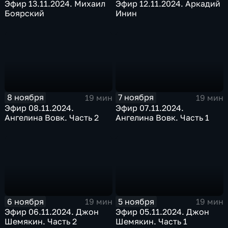
Эфир 13.11.2024. Михаил
Эфир 12.11.2024. Аркадий
Боярский
Инин
8 ноября
7 ноября
19 мин
19 мин
Эфир 08.11.2024.
Эфир 07.11.2024.
Ангелина Вовк. Часть 2
Ангелина Вовк. Часть 1
6 ноября
5 ноября
19 мин
19 мин
Эфир 06.11.2024. Джон
Эфир 05.11.2024. Джон
Шемякин. Часть 2
Шемякин. Часть 1