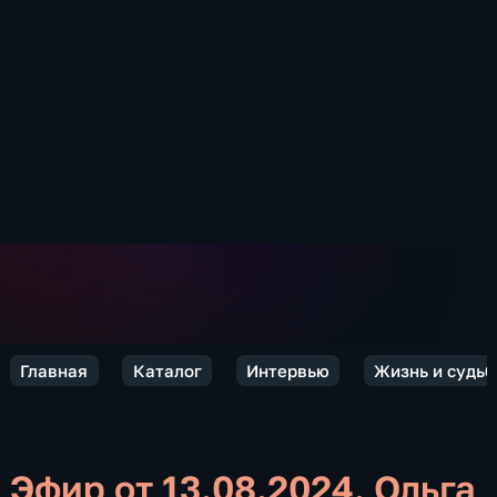
Главная
Каталог
Интервью
Жизнь и судьб
Эфир от 13.08.2024. Ольга