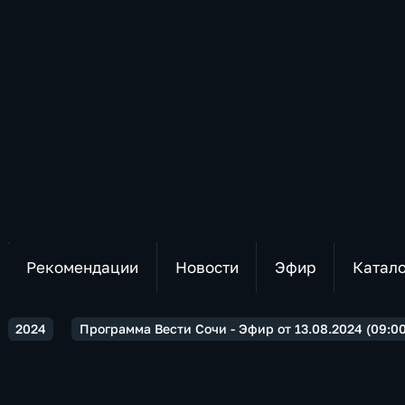
Рекомендации
Новости
Эфир
Катал
2024
Программа Вести Сочи - Эфир от 13.08.2024 (09:00