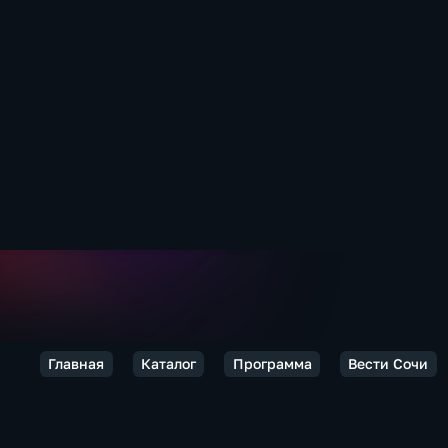
Главная
Каталог
Программа
Вести Сочи