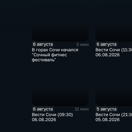
6 августа
6 августа
3 мин
В горах Сочи начался
Вести Сочи (11:3
"Сочный фитнес
06.08.2026
фестиваль"
6 августа
5 августа
11 мин
Вести Сочи (09:30)
Вести Сочи (21:1
06.08.2026
05.08.2026