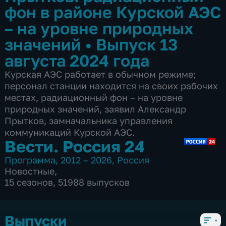
фон в районе Курской АЭС
– на уровне природных
значений
•
Выпуск 13
августа 2024 года
Курская АЭС работает в обычном режиме;
персонал станции находится на своих рабочих
местах, радиационный фон – на уровне
природных значений, заявил Александр
Прытков, замначальника управления
коммуникаций Курской АЭС.
Вести. Россия 24
Программа
,
2012 – 2026
,
Россия
Новостные
,
15 сезонов, 51988 выпусков
Выпуски