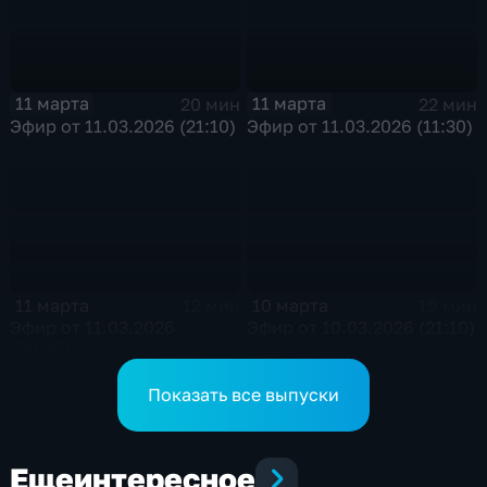
11 марта
11 марта
20 мин
22 мин
Эфир от 11.03.2026 (21:10)
Эфир от 11.03.2026 (11:30)
11 марта
10 марта
12 мин
19 мин
Эфир от 11.03.2026
Эфир от 10.03.2026 (21:10)
(09:30)
Показать все выпуски
Еще
интересное