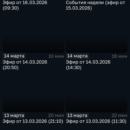
Эфир от 16.03.2026
События недели (эфир от
(09:30)
15.03.2026)
14 марта
14 марта
10 мин
18 мин
Эфир от 14.03.2026
Эфир от 14.03.2026
(20:50)
(14:30)
13 марта
13 марта
20 мин
22 мин
Эфир от 13.03.2026 (21:10)
Эфир от 13.03.2026 (11:30)