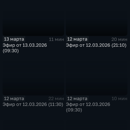
13 марта
12 марта
11 мин
20 мин
Эфир от 13.03.2026
Эфир от 12.03.2026 (21:10)
(09:30)
12 марта
12 марта
22 мин
10 мин
Эфир от 12.03.2026 (11:30)
Эфир от 12.03.2026
(09:30)