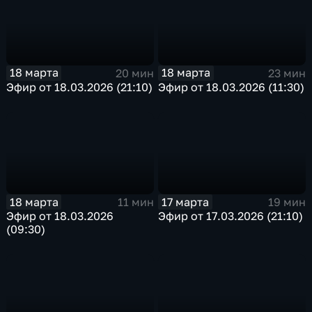
18 марта
18 марта
20 мин
23 мин
Эфир от 18.03.2026 (21:10)
Эфир от 18.03.2026 (11:30)
18 марта
17 марта
11 мин
19 мин
Эфир от 18.03.2026
Эфир от 17.03.2026 (21:10)
(09:30)