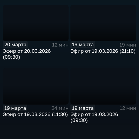
20 марта
19 марта
12 мин
19 мин
Эфир от 20.03.2026
Эфир от 19.03.2026 (21:10)
(09:30)
19 марта
19 марта
24 мин
12 мин
Эфир от 19.03.2026 (11:30)
Эфир от 19.03.2026
(09:30)