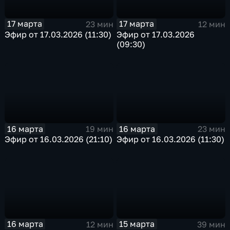
17 марта
17 марта
23 мин
12 мин
Эфир от 17.03.2026 (11:30)
Эфир от 17.03.2026
(09:30)
16 марта
16 марта
19 мин
23 мин
Эфир от 16.03.2026 (21:10)
Эфир от 16.03.2026 (11:30)
16 марта
15 марта
12 мин
39 мин