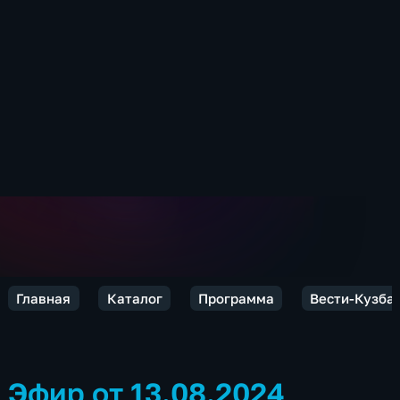
Главная
Каталог
Программа
Вести-Кузба
Эфир от 13.08.2024