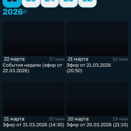
2026
2026
22 марта
21 марта
27 мин
10 мин
События недели (эфир от
Эфир от 21.03.2026
22.03.2026)
(20:50)
21 марта
20 марта
20 мин
19 мин
Эфир от 21.03.2026 (14:30)
Эфир от 20.03.2026 (21:10)