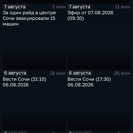
7 августа
7 августа
2 мин
11 мин
За один рейд в центре
Эфир от 07.08.2026
Сочи эвакуировали 15
(09:30)
машин
6 августа
6 августа
18 мин
26 мин
Вести Сочи (21:10)
Вести Сочи (17:30)
06.08.2026
06.08.2026