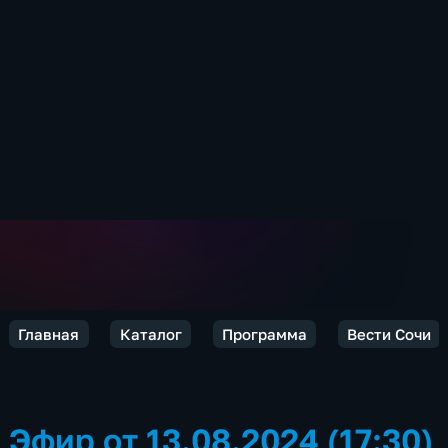
Главная
Каталог
Программа
Вести Сочи
Эфир от 13.08.2024 (17:30)