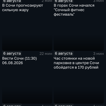
6 августа
6 августа
2 мин
3 мин
В Сочи прогнозируют
В горах Сочи начался
сильную жару
"Сочный фитнес
фестиваль"
6 августа
6 августа
22 мин
3 мин
Вести Сочи (11:30)
Час стоянки на новой
06.08.2026
парковке в центре Сочи
обойдется в 170 рублей