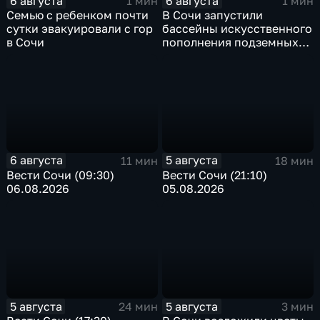
6 августа
6 августа
1 мин
1 мин
Семью с ребенком почти
В Сочи запустили
сутки эвакуировали с гор
бассейны искусственного
в Сочи
пополнения подземных
вод
6 августа
5 августа
11 мин
18 мин
Вести Сочи (09:30)
Вести Сочи (21:10)
06.08.2026
05.08.2026
5 августа
5 августа
24 мин
3 мин