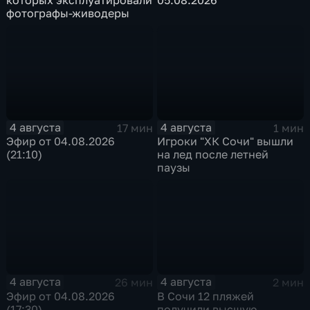
фотографы-живодеры
4 августа
4 августа
17 мин
1 мин
Эфир от 04.08.2026
Игроки "ХК Сочи" вышли
(21:10)
на лед после летней
паузы
4 августа
4 августа
26 мин
2 мин
Эфир от 04.08.2026
В Сочи 12 пляжей
(17:30)
получили высшую