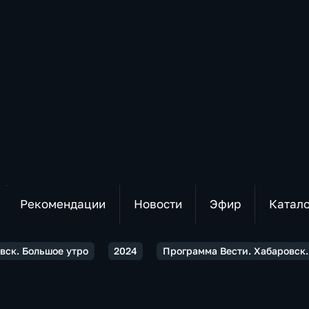
Рекомендации
Новости
Эфир
Катал
вск. Большое утро
2024
Программа Вести. Хабаровск.