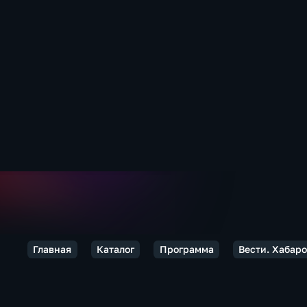
Главная
Каталог
Программа
Вести. Хабаро