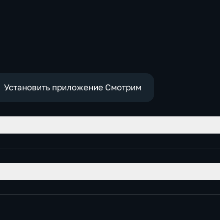
-
Установить приложение Смотрим