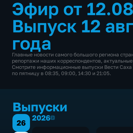
Эфир от 12.0
Выпуск 12 ав
года
Главные новости самого большого региона стр
репортажи наших корреспондентов, актуальные
Смотрите информационные выпуски Вести Саха 
по пятницу в 08:35, 09:00, 14:30 и 21:05.
Выпуски
2026
2026
26