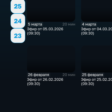
25
24
5 марта
4 марта
20 мин
Эфир от 05.03.2026
Эфир от 04.03.2
(09:30)
(09:30)
23
26 февраля
25 февраля
20 мин
Эфир от 26.02.2026
Эфир от 25.02.2
(09:30)
(09:30)