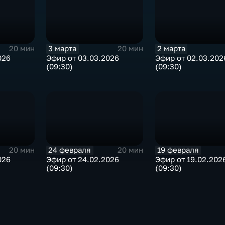
3 марта
2 марта
20 мин
20 мин
026
Эфир от 03.03.2026
Эфир от 02.03.202
(09:30)
(09:30)
24 февраля
19 февраля
20 мин
20 мин
026
Эфир от 24.02.2026
Эфир от 19.02.202
(09:30)
(09:30)