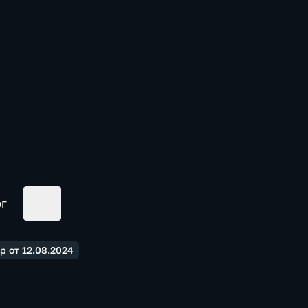
ог
 от 12.08.2024