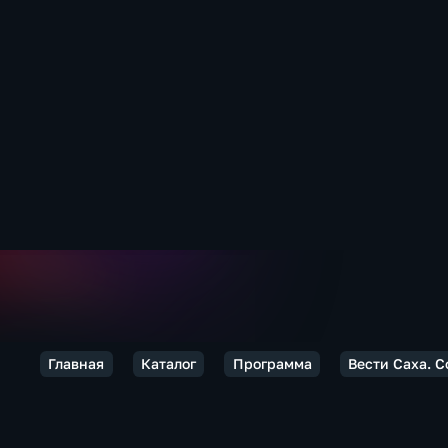
Главная
Каталог
Программа
Вести Саха. 