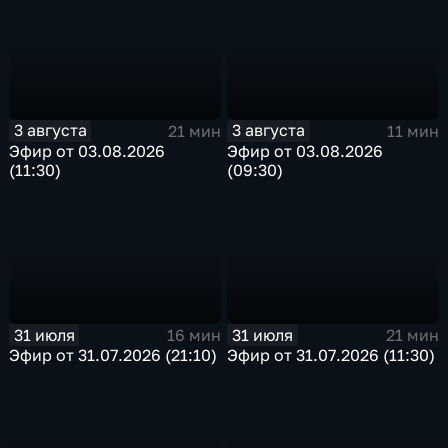
3 августа
3 августа
21 мин
11 мин
Эфир от 03.08.2026
Эфир от 03.08.2026
(11:30)
(09:30)
31 июля
31 июля
16 мин
21 мин
Эфир от 31.07.2026 (21:10)
Эфир от 31.07.2026 (11:30)