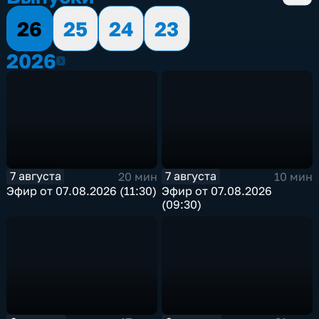
26
25
24
23
2026
2026
7 августа
7 августа
20 мин
10 мин
Эфир от 07.08.2026 (11:30)
Эфир от 07.08.2026
(09:30)