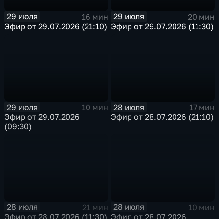
29 июля
29 июля
16 мин
20 мин
Эфир от 29.07.2026 (21:10)
Эфир от 29.07.2026 (11:30)
29 июля
28 июля
10 мин
17 мин
Эфир от 29.07.2026
Эфир от 28.07.2026 (21:10)
(09:30)
28 июля
28 июля
21 мин
10 мин
Эфир от 28.07.2026 (11:30)
Эфир от 28.07.2026