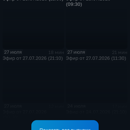
(09:30)
27 июля
27 июля
18 мин
21 мин
Эфир от 27.07.2026 (21:10)
Эфир от 27.07.2026 (11:30)
27 июля
24 июля
12 мин
17 мин
Эфир от 27.07.2026
Эфир от 24.07.2026 (21:10)
(09:30)
Показать все выпуски