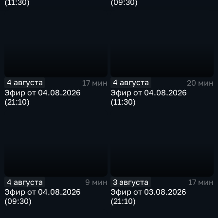
(11:30)
(09:30)
4 августа
4 августа
17 мин
20 мин
Эфир от 04.08.2026
Эфир от 04.08.2026
(21:10)
(11:30)
4 августа
3 августа
9 мин
17 мин
Эфир от 04.08.2026
Эфир от 03.08.2026
(09:30)
(21:10)