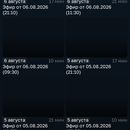
6 августа
6 августа
17 мин
21 мин
Эфир от 06.08.2026
Эфир от 06.08.2026
(21:10)
(11:30)
6 августа
5 августа
10 мин
17 мин
Эфир от 06.08.2026
Эфир от 05.08.2026
(09:30)
(21:10)
5 августа
5 августа
21 мин
10 мин
Эфир от 05.08.2026
Эфир от 05.08.2026