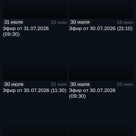
31 июля
30 июля
10 мин
16 мин
Эфир от 31.07.2026
Эфир от 30.07.2026 (21:10)
(09:30)
30 июля
30 июля
21 мин
10 мин
Эфир от 30.07.2026 (11:30)
Эфир от 30.07.2026
(09:30)