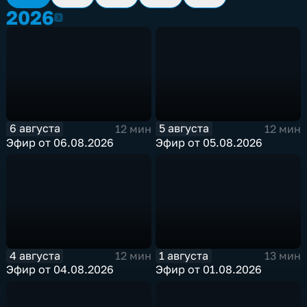
2026
2026
6 августа
5 августа
12 мин
12 мин
Эфир от 06.08.2026
Эфир от 05.08.2026
4 августа
1 августа
12 мин
13 мин
Эфир от 04.08.2026
Эфир от 01.08.2026