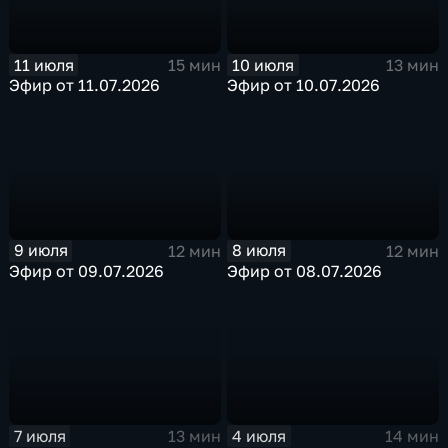
11 июля
10 июля
15 мин
13 мин
Эфир от 11.07.2026
Эфир от 10.07.2026
9 июля
8 июля
12 мин
12 мин
Эфир от 09.07.2026
Эфир от 08.07.2026
7 июля
4 июля
13 мин
14 мин