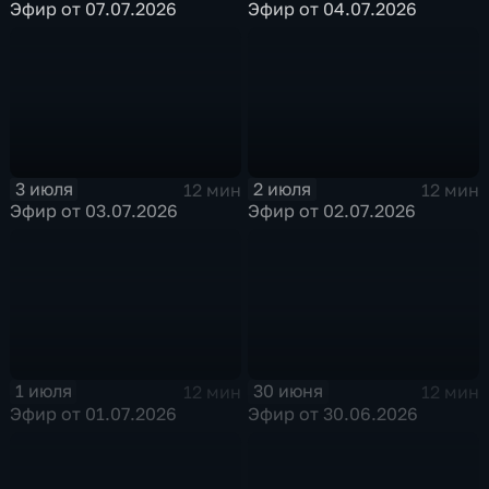
Эфир от 07.07.2026
Эфир от 04.07.2026
3 июля
2 июля
12 мин
12 мин
Эфир от 03.07.2026
Эфир от 02.07.2026
1 июля
30 июня
12 мин
12 мин
Эфир от 01.07.2026
Эфир от 30.06.2026