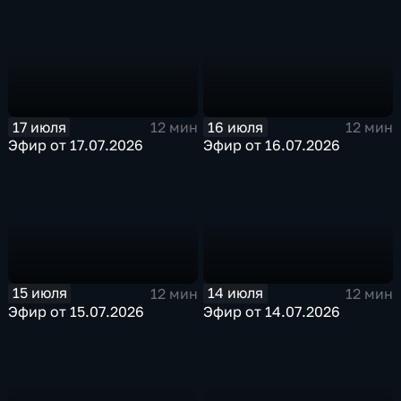
17 июля
16 июля
12 мин
12 мин
Эфир от 17.07.2026
Эфир от 16.07.2026
15 июля
14 июля
12 мин
12 мин
Эфир от 15.07.2026
Эфир от 14.07.2026