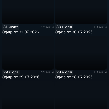
31 июля
30 июля
12 мин
10 мин
Эфир от 31.07.2026
Эфир от 30.07.2026
29 июля
28 июля
11 мин
10 мин
Эфир от 29.07.2026
Эфир от 28.07.2026