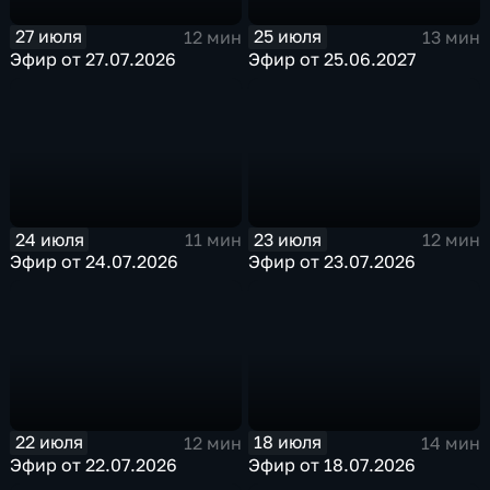
27 июля
25 июля
12 мин
13 мин
Эфир от 27.07.2026
Эфир от 25.06.2027
24 июля
23 июля
11 мин
12 мин
Эфир от 24.07.2026
Эфир от 23.07.2026
22 июля
18 июля
12 мин
14 мин
Эфир от 22.07.2026
Эфир от 18.07.2026