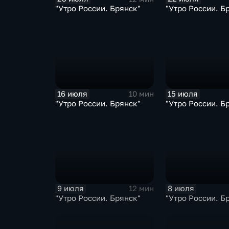
"Утро России. Брянск"
"Утро России. Б
16 июля
15 июля
10 мин
"Утро России. Брянск"
"Утро России. Б
9 июля
8 июля
12 мин
"Утро России. Брянск"
"Утро России. Б