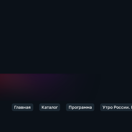
Главная
Каталог
Программа
Утро России.