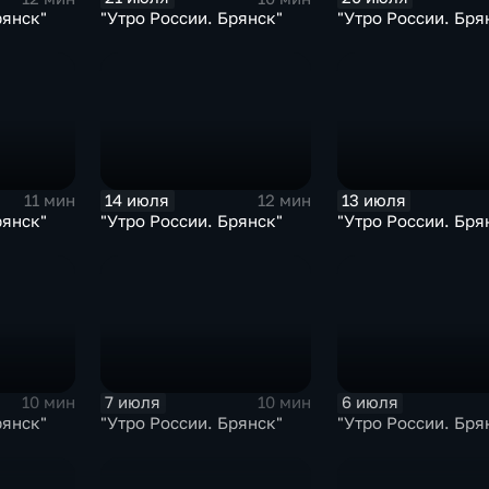
рянск"
"Утро России. Брянск"
"Утро России. Бря
14 июля
13 июля
11 мин
12 мин
рянск"
"Утро России. Брянск"
"Утро России. Бря
7 июля
6 июля
10 мин
10 мин
рянск"
"Утро России. Брянск"
"Утро России. Бря