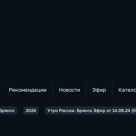
Рекомендации
Новости
Эфир
Катал
 Брянск
2024
Утро России. Брянск Эфир от 14.08.24 (0