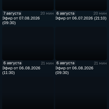
7 августа
6 августа
20 мин
20 мин
Эфир от 07.08.2026
Эфир от 06.07.2026 (21:10)
(09:30)
6 августа
6 августа
21 мин
21 мин
Эфир от 06.08.2026
Эфир от 06.08.2026
(11:30)
(09:30)