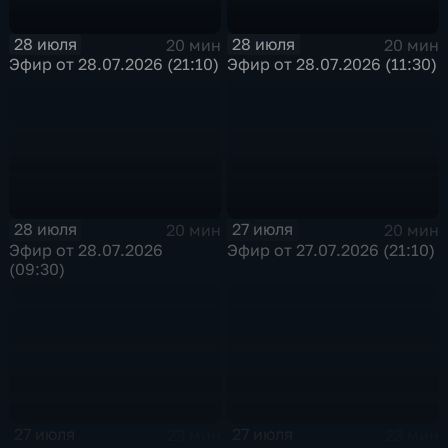
28 июля
28 июля
20 мин
20 мин
Эфир от 28.07.2026 (21:10)
Эфир от 28.07.2026 (11:30)
28 июля
27 июля
20 мин
20 мин
Эфир от 28.07.2026
Эфир от 27.07.2026 (21:10)
(09:30)
27 июля
27 июля
23 мин
23 мин