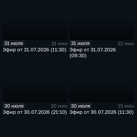
31 июля
31 июля
21 мин
22 мин
Эфир от 31.07.2026 (11:30)
Эфир от 31.07.2026
(09:30)
30 июля
30 июля
20 мин
21 мин
Эфир от 30.07.2026 (21:10)
Эфир от 30.07.2026 (11:30)