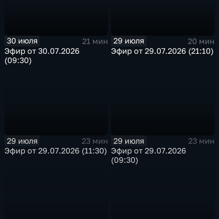
30 июля
29 июля
21 мин
20 мин
Эфир от 30.07.2026
Эфир от 29.07.2026 (21:10)
(09:30)
29 июля
29 июля
23 мин
23 мин
Эфир от 29.07.2026 (11:30)
Эфир от 29.07.2026
(09:30)