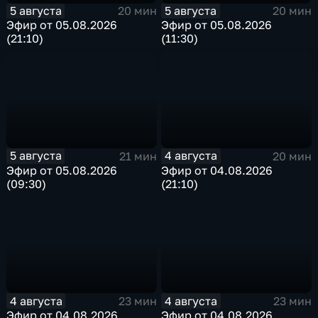
5 августа
5 августа
20 мин
20 мин
Эфир от 05.08.2026
Эфир от 05.08.2026
(21:10)
(11:30)
5 августа
4 августа
21 мин
20 мин
Эфир от 05.08.2026
Эфир от 04.08.2026
(09:30)
(21:10)
4 августа
4 августа
23 мин
23 мин
Эфир от 04.08.2026
Эфир от 04.08.2026