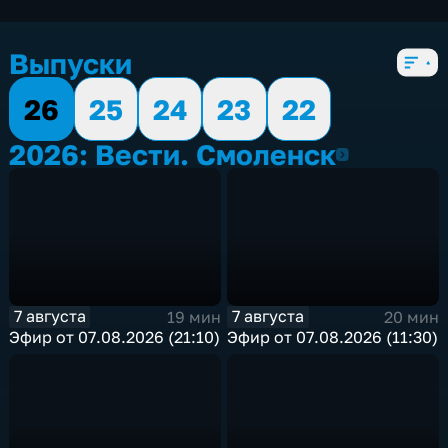
Выпуски
26
25
24
23
22
2026: Вести. Смоленск
2026
7 августа
7 августа
19 мин
20 мин
Эфир от 07.08.2026 (21:10)
Эфир от 07.08.2026 (11:30)