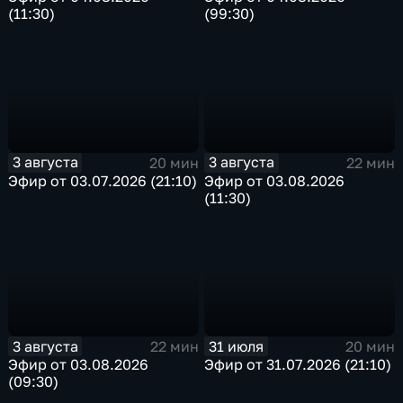
(11:30)
(99:30)
3 августа
3 августа
20 мин
22 мин
Эфир от 03.07.2026 (21:10)
Эфир от 03.08.2026
(11:30)
3 августа
31 июля
22 мин
20 мин
Эфир от 03.08.2026
Эфир от 31.07.2026 (21:10)
(09:30)