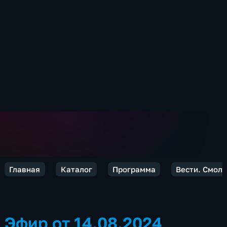
Главная
Каталог
Программа
Вести. Смол
Эфир от 14.08.2024