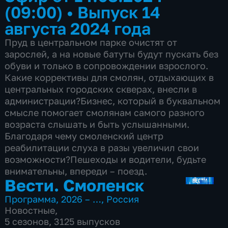
(09:00)
•
Выпуск 14
августа 2024 года
Пруд в центральном парке очистят от
зарослей, а на новые батуты будут пускать без
обуви и только в сопровождении взрослого.
Какие коррективы для смолян, отдыхающих в
центральных городских скверах, внесли в
администрации?Бизнес, который в буквальном
смысле помогает смолянам самого разного
возраста слышать и быть услышанными.
Благодаря чему смоленский центр
реабилитации слуха в разы увеличил свои
возможности?Пешеходы и водители, будьте
внимательны, впереди – поезд.
Вести. Смоленск
Программа
,
2026 – …
,
Россия
Новостные
,
5 сезонов, 3125 выпусков