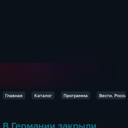
Главная
Каталог
Программа
Вести. Росси
В Германии закрыли