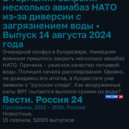
несколько авиабаз НАТО
из-за диверсии с
загрязнением воды
•
Выпуск 14 августа 2024
года
Очередной конфуз в бундесвере. Немецким
военным пришлось закрыть несколько авиабаз
НАТО. Причина – ужасное качество питьевой
воды. Полиция начала расследование. Однако,
не дожидаясь его итогов, в бундестаге уже
заявили о "русском следе". Как вооруженные
силы ФРГ пытаются вылезти сухими из воды?
Вести. Россия 24
Программа
,
2012 – 2026
,
Россия
Новостные
,
15 сезонов, 52065 выпусков