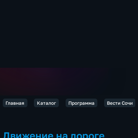
Главная
Каталог
Программа
Вести Сочи
Движение на дороге