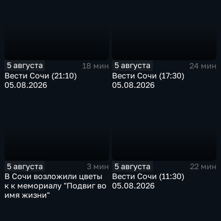
5 августа
5 августа
18 мин
24 мин
Вести Сочи (21:10)
Вести Сочи (17:30)
05.08.2026
05.08.2026
5 августа
5 августа
3 мин
22 мин
В Сочи возложили цветы
Вести Сочи (11:30)
к к мемориалу "Подвиг во
05.08.2026
имя жизни"