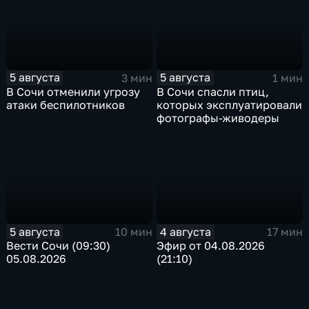
5 августа
5 августа
3 мин
1 мин
В Сочи отменили угрозу
В Сочи спасли птиц,
атаки беспилотников
которых эксплуатировали
фотографы-живодеры
5 августа
4 августа
10 мин
17 мин
Вести Сочи (09:30)
Эфир от 04.08.2026
05.08.2026
(21:10)