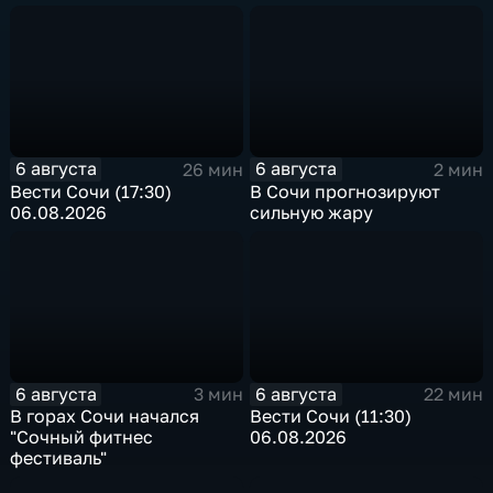
6 августа
6 августа
26 мин
2 мин
Вести Сочи (17:30)
В Сочи прогнозируют
06.08.2026
сильную жару
6 августа
6 августа
3 мин
22 мин
В горах Сочи начался
Вести Сочи (11:30)
"Сочный фитнес
06.08.2026
фестиваль"