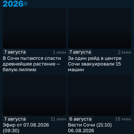
2026
2026
7 августа
7 августа
1 мин
2 мин
В Сочи пытаются спасти
За один рейд в центре
древнейшее растение —
Сочи эвакуировали 15
белую лиллию
машин
7 августа
6 августа
11 мин
18 мин
Эфир от 07.08.2026
Вести Сочи (21:10)
(09:30)
06.08.2026