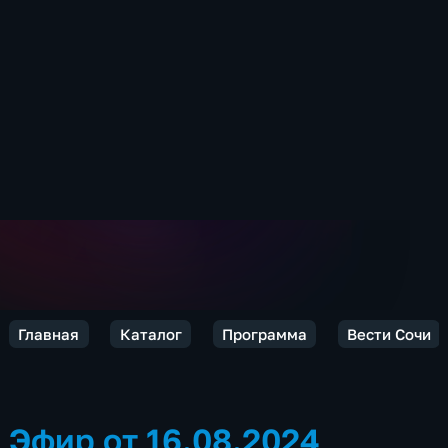
Главная
Каталог
Программа
Вести Сочи
Эфир от 16.08.2024