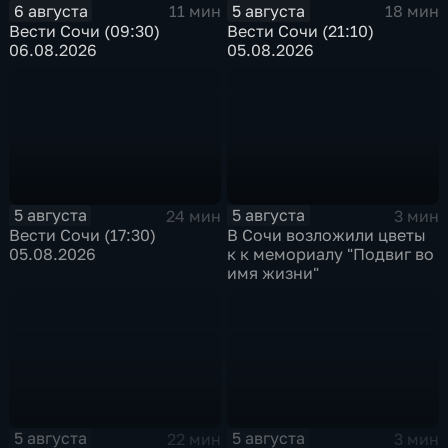
6 августа
5 августа
11 мин
18 мин
Вести Сочи (09:30)
Вести Сочи (21:10)
06.08.2026
05.08.2026
5 августа
5 августа
24 мин
3 мин
Вести Сочи (17:30)
В Сочи возложили цветы
05.08.2026
к к мемориалу "Подвиг во
имя жизни"
5 августа
5 августа
22 мин
3 мин