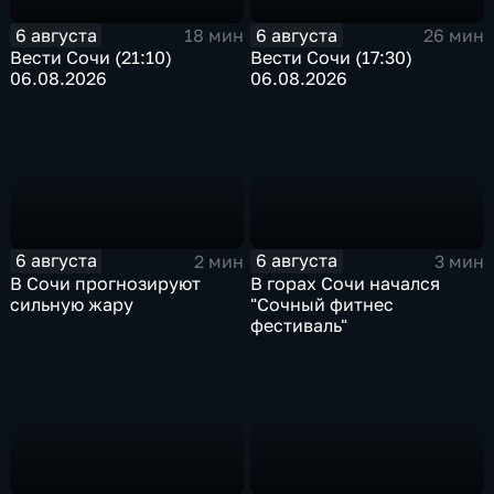
6 августа
6 августа
18 мин
26 мин
Вести Сочи (21:10)
Вести Сочи (17:30)
06.08.2026
06.08.2026
6 августа
6 августа
2 мин
3 мин
В Сочи прогнозируют
В горах Сочи начался
сильную жару
"Сочный фитнес
фестиваль"