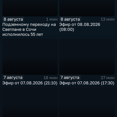
8 августа
8 августа
1 мин
13 мин
Подземному переходу на
Эфир от 08.08.2026
Светлане в Сочи
(08:00)
исполнилось 55 лет
7 августа
7 августа
18 мин
27 мин
Эфир от 07.08.2026 (21:10)
Эфир от 07.08.2026 (17:30)