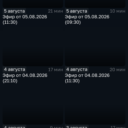
5 августа
5 августа
21 мин
10 мин
Эфир от 05.08.2026
Эфир от 05.08.2026
(11:30)
(09:30)
4 августа
4 августа
17 мин
20 мин
Эфир от 04.08.2026
Эфир от 04.08.2026
(21:10)
(11:30)
4 августа
3 августа
9 мин
17 мин