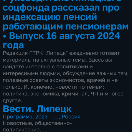
соцфонда рассказал про
индексацию пенсий
работающим пенсионерам
•
Выпуск 16 августа 2024
года
Редакция ГТРК "Липецк" ежедневно готовит
материалы на актуальные темы. Здесь вы
найдете интервью с политиками и
интересными людьми, обсуждение важных тем,
полезные советы экономистов, врачей и не
только. И, конечно, новости по темам:
политика, экономика, криминал, ЧП и многое
другое.
Вести. Липецк
Программа
,
2023 – …
,
Россия
Новостные
,
общественно-
политические
,