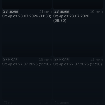
28 июля
28 июля
21 мин
10 мин
Эфир от 28.07.2026 (11:30)
Эфир от 28.07.2026
(09:30)
27 июля
27 июля
18 мин
21 мин
Эфир от 27.07.2026 (21:10)
Эфир от 27.07.2026 (11:30)
27 июля
24 июля
12 мин
17 мин