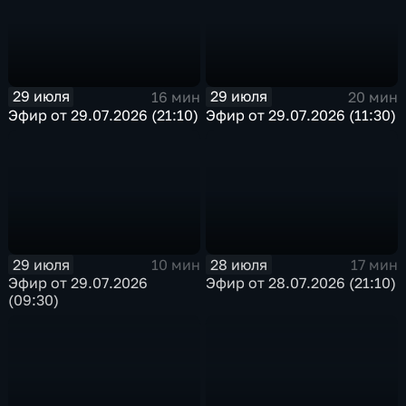
29 июля
29 июля
16 мин
20 мин
Эфир от 29.07.2026 (21:10)
Эфир от 29.07.2026 (11:30)
29 июля
28 июля
10 мин
17 мин
Эфир от 29.07.2026
Эфир от 28.07.2026 (21:10)
(09:30)