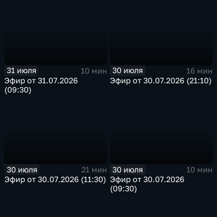
31 июля
30 июля
10 мин
16 мин
Эфир от 31.07.2026
Эфир от 30.07.2026 (21:10)
(09:30)
30 июля
30 июля
21 мин
10 мин
Эфир от 30.07.2026 (11:30)
Эфир от 30.07.2026
(09:30)