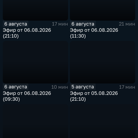
6 августа
6 августа
17 мин
21 мин
Эфир от 06.08.2026
Эфир от 06.08.2026
(21:10)
(11:30)
6 августа
5 августа
10 мин
17 мин
Эфир от 06.08.2026
Эфир от 05.08.2026
(09:30)
(21:10)