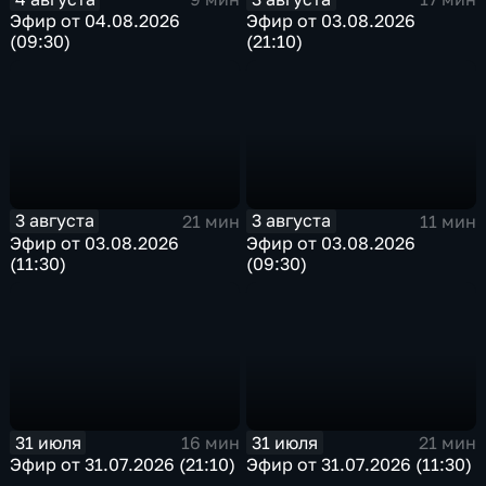
Эфир от 04.08.2026
Эфир от 03.08.2026
(09:30)
(21:10)
3 августа
3 августа
21 мин
11 мин
Эфир от 03.08.2026
Эфир от 03.08.2026
(11:30)
(09:30)
31 июля
31 июля
16 мин
21 мин
Эфир от 31.07.2026 (21:10)
Эфир от 31.07.2026 (11:30)