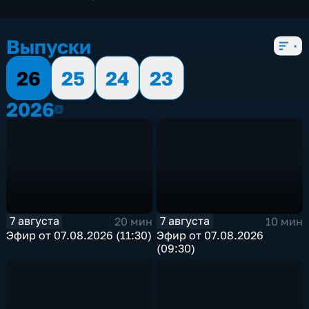
4 сезона, 3083 выпуска
Выпуски
26
25
24
23
2026
2026
7 августа
7 августа
20 мин
10 мин
Эфир от 07.08.2026 (11:30)
Эфир от 07.08.2026
(09:30)