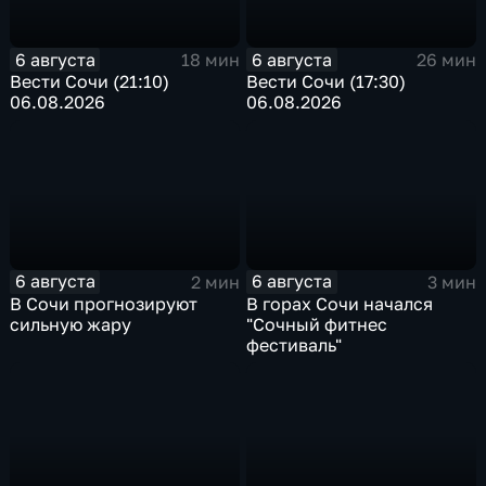
6 августа
6 августа
18 мин
26 мин
Вести Сочи (21:10)
Вести Сочи (17:30)
06.08.2026
06.08.2026
6 августа
6 августа
2 мин
3 мин
В Сочи прогнозируют
В горах Сочи начался
сильную жару
"Сочный фитнес
фестиваль"