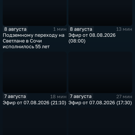
8 августа
8 августа
1 мин
13 мин
Подземному переходу на
Эфир от 08.08.2026
Светлане в Сочи
(08:00)
исполнилось 55 лет
7 августа
7 августа
18 мин
27 мин
Эфир от 07.08.2026 (21:10)
Эфир от 07.08.2026 (17:30)