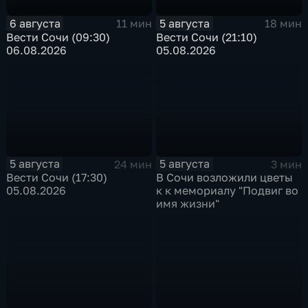
6 августа
5 августа
11 мин
18 мин
Вести Сочи (09:30)
Вести Сочи (21:10)
06.08.2026
05.08.2026
5 августа
5 августа
24 мин
3 мин
Вести Сочи (17:30)
В Сочи возложили цветы
05.08.2026
к к мемориалу "Подвиг во
имя жизни"