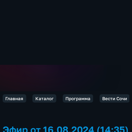
Главная
Каталог
Программа
Вести Сочи
Эфир от 16.08.2024 (14:35)