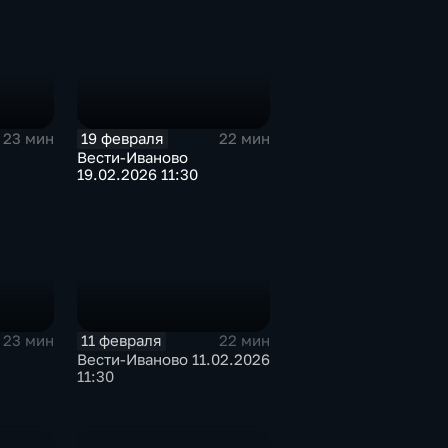
19 февраля
23 мин
22 мин
Вести-Иваново
19.02.2026 11:30
11 февраля
23 мин
22 мин
Вести-Иваново 11.02.2026
11:30