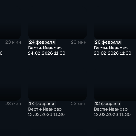
24 февраля
20 февраля
23 мин
23 мин
Вести-Иваново
Вести-Иваново
30
24.02.2026 11:30
20.02.2026 11:30
13 февраля
12 февраля
23 мин
23 мин
Вести-Иваново
Вести-Иваново
13.02.2026 11:30
12.02.2026 11:30