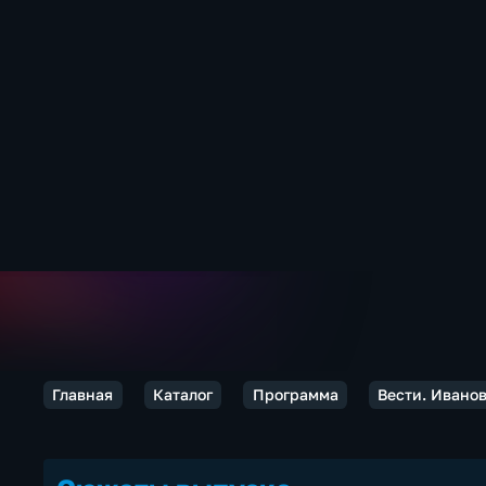
Главная
Каталог
Программа
Вести. Ивано