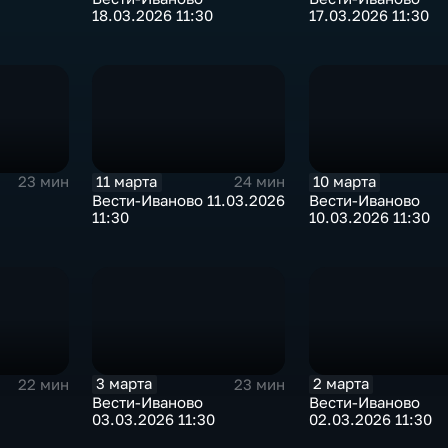
18.03.2026 11:30
17.03.2026 11:30
11 марта
10 марта
23 мин
24 мин
Вести-Иваново 11.03.2026
Вести-Иваново
11:30
10.03.2026 11:30
3 марта
2 марта
22 мин
23 мин
Вести-Иваново
Вести-Иваново
03.03.2026 11:30
02.03.2026 11:30