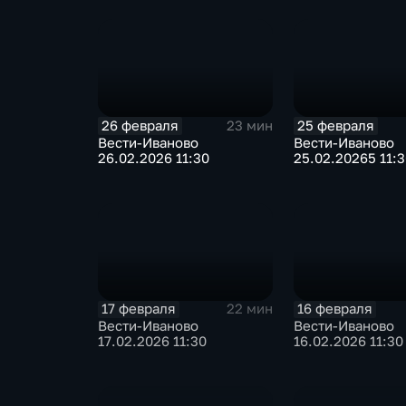
26 февраля
25 февраля
23 мин
Вести-Иваново
Вести-Иваново
26.02.2026 11:30
25.02.20265 11:
17 февраля
16 февраля
22 мин
Вести-Иваново
Вести-Иваново
17.02.2026 11:30
16.02.2026 11:30