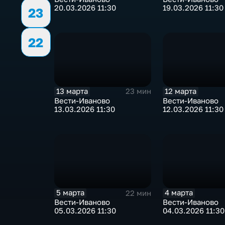
20.03.2026 11:30
19.03.2026 11:30
23
22
13 марта
12 марта
23 мин
Вести-Иваново
Вести-Иваново
13.03.2026 11:30
12.03.2026 11:30
5 марта
4 марта
22 мин
Вести-Иваново
Вести-Иваново
05.03.2026 11:30
04.03.2026 11:30