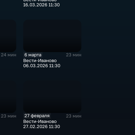
16.03.2026 11:30
6 марта
24 мин
23 мин
Вести-Иваново
06.03.2026 11:30
27 февраля
23 мин
23 мин
Вести-Иваново
27.02.2026 11:30