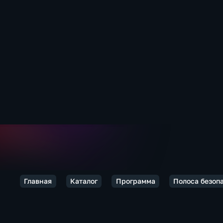
Главная
Каталог
Программа
Полоса безоп