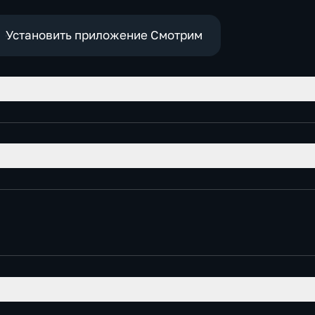
Установить приложение Смотрим