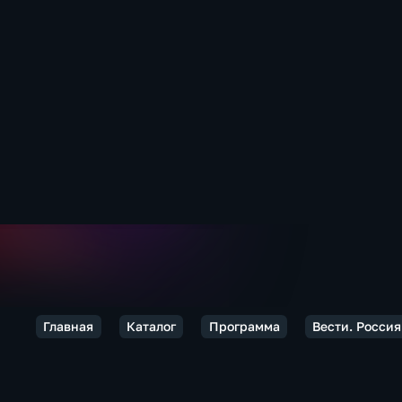
Главная
Каталог
Программа
Вести. Россия