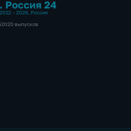
. Россия 24
2012 – 2026
,
Россия
 52020 выпусков