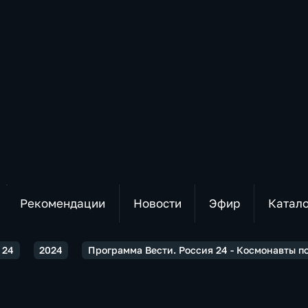
Рекомендации
Новости
Эфир
Катал
 24
2024
Программа Вести. Россия 24 - Космонавты п