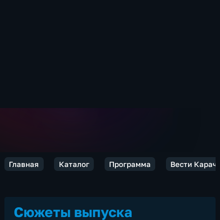
Главная
Каталог
Программа
Вести Карач
Сюжеты выпуска