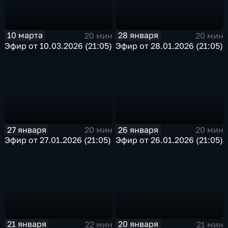
10 марта
28 января
20 мин
20 мин
Эфир от 10.03.2026 (21:05)
Эфир от 28.01.2026 (21:05)
27 января
26 января
20 мин
20 мин
Эфир от 27.01.2026 (21:05)
Эфир от 26.01.2026 (21:05)
21 января
20 января
22 мин
21 мин