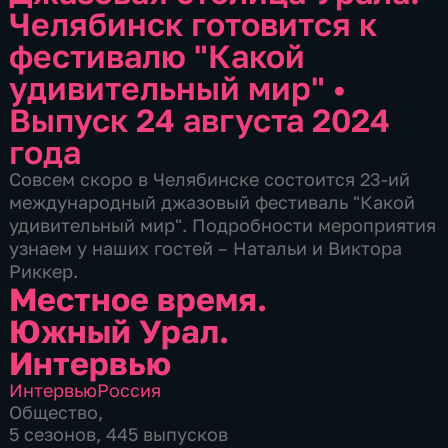
Челябинск готовится к
фестивалю "Какой
удивительный мир"
•
Выпуск 24 августа 2024
года
Совсем скоро в Челябинске состоится 23-ий
международный джазовый фестиваль "Какой
удивительный мир". Подробности мероприятия
узнаем у наших гостей – Натальи и Виктора
Риккер.
Местное время.
Южный Урал.
Интервью
Интервью
Россия
Общество
,
5 сезонов, 445 выпусков