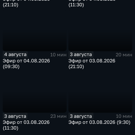
(21:10)
(11:30)
4 августа
3 августа
10 мин
20 мин
Эфир от 04.08.2026
Эфир от 03.08.2026
(09:30)
(21:10)
3 августа
3 августа
23 мин
10 мин
Эфир от 03.08.2026
Эфир от 03.08.2026 (9:30)
(11:30)