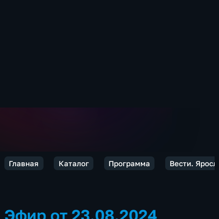
Главная
Каталог
Программа
Вести. Яросл
Эфир от 23.08.2024