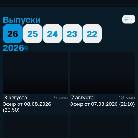
экономические
,
5 сезонов, 3353 выпуска
Выпуски
26
25
24
23
22
2026
2026
8 августа
7 августа
9 мин
18 мин
Эфир от 08.08.2026
Эфир от 07.08.2026 (21:10)
(20:50)