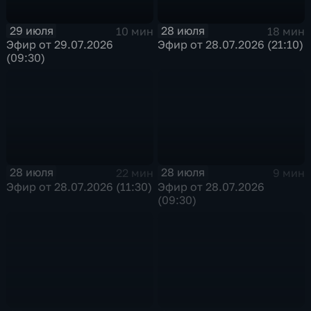
29 июля
28 июля
10 мин
18 мин
Эфир от 29.07.2026
Эфир от 28.07.2026 (21:10)
(09:30)
28 июля
28 июля
22 мин
9 мин
Эфир от 28.07.2026 (11:30)
Эфир от 28.07.2026
(09:30)