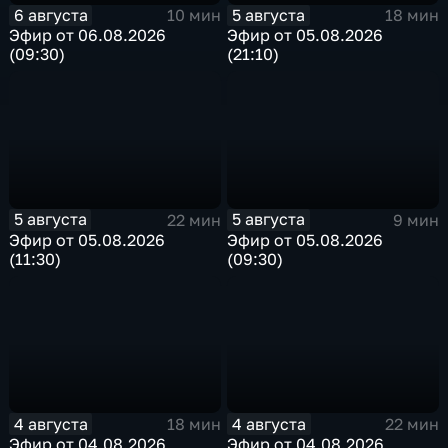
6 августа
5 августа
10 мин
18 мин
Эфир от 06.08.2026
Эфир от 05.08.2026
(09:30)
(21:10)
5 августа
5 августа
22 мин
9 мин
Эфир от 05.08.2026
Эфир от 05.08.2026
(11:30)
(09:30)
4 августа
4 августа
18 мин
22 мин
Эфир от 04.08.2026
Эфир от 04.08.2026