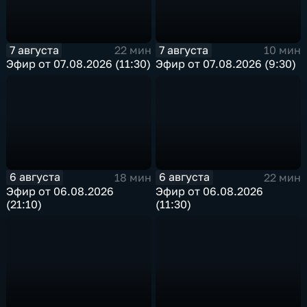
7 августа
7 августа
22 мин
10 мин
Эфир от 07.08.2026 (11:30)
Эфир от 07.08.2026 (9:30)
6 августа
6 августа
18 мин
22 мин
Эфир от 06.08.2026
Эфир от 06.08.2026
(21:10)
(11:30)