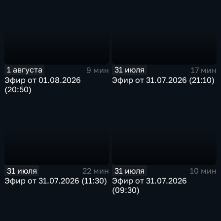
1 августа
31 июля
9 мин
17 мин
Эфир от 01.08.2026
Эфир от 31.07.2026 (21:10)
(20:50)
31 июля
31 июля
22 мин
10 мин
Эфир от 31.07.2026 (11:30)
Эфир от 31.07.2026
(09:30)