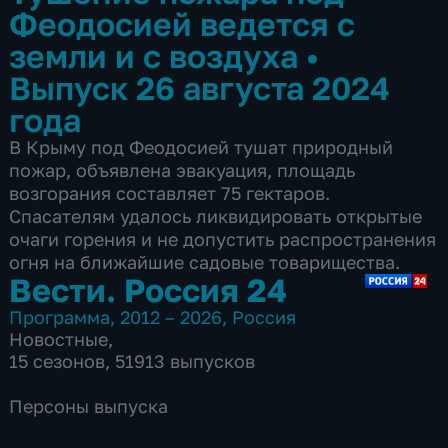
Феодосией ведется с
земли и с воздуха
•
Выпуск 26 августа 2024
года
В Крыму под Феодосией тушат природный
пожар, объявлена эвакуация, площадь
возгорания составляет 75 гектаров.
Спасателям удалось ликвидировать открытые
очаги горения и не допустить распространения
огня на ближайшие садовые товарищества.
Вести. Россия 24
Программа
,
2012 – 2026
,
Россия
Новостные
,
15 сезонов, 51913 выпусков
Персоны выпуска