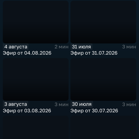
4 августа
31 июля
2 мин
3 мин
Эфир от 04.08.2026
Эфир от 31.07.2026
3 августа
30 июля
3 мин
3 мин
Эфир от 03.08.2026
Эфир от 30.07.2026