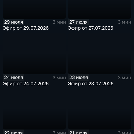
29 июля
27 июля
3 мин
3 мин
Эфир от 29.07.2026
Эфир от 27.07.2026
24 июля
23 июля
3 мин
3 мин
Эфир от 24.07.2026
Эфир от 23.07.2026
22 июля
21 июля
3 мин
3 мин