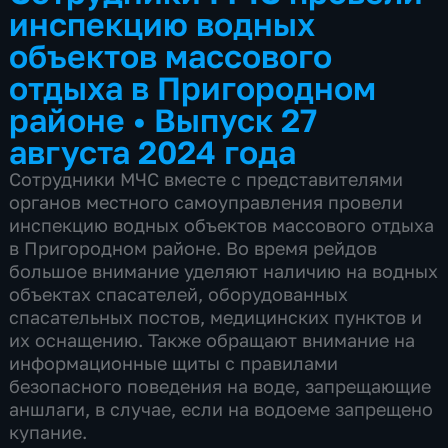
инспекцию водных
объектов массового
отдыха в Пригородном
районе
•
Выпуск 27
августа 2024 года
Сотрудники МЧС вместе с представителями
органов местного самоуправления провели
инспекцию водных объектов массового отдыха
в Пригородном районе. Во время рейдов
большое внимание уделяют наличию на водных
объектах спасателей, оборудованных
спасательных постов, медицинских пунктов и
их оснащению. Также обращают внимание на
информационные щиты с правилами
безопасного поведения на воде, запрещающие
аншлаги, в случае, если на водоеме запрещено
купание.