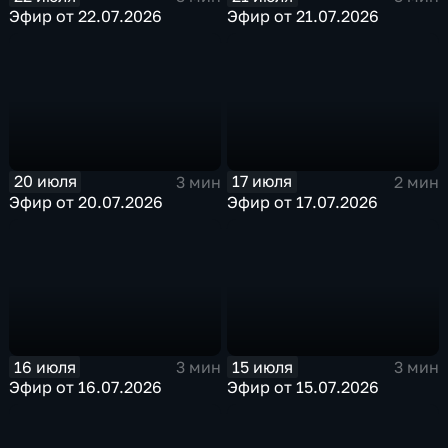
Эфир от 22.07.2026
Эфир от 21.07.2026
20 июля
17 июля
3 мин
2 мин
Эфир от 20.07.2026
Эфир от 17.07.2026
16 июля
15 июля
3 мин
3 мин
Эфир от 16.07.2026
Эфир от 15.07.2026