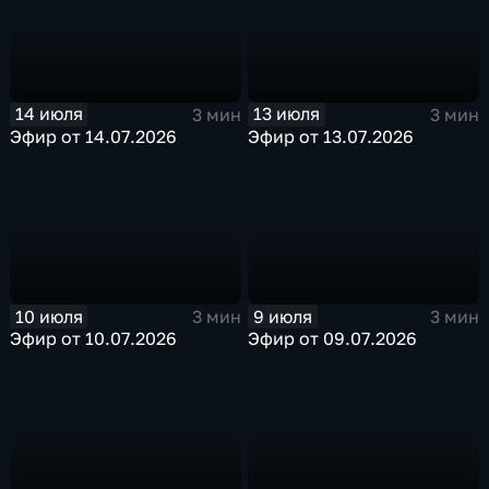
14 июля
13 июля
3 мин
3 мин
Эфир от 14.07.2026
Эфир от 13.07.2026
10 июля
9 июля
3 мин
3 мин
Эфир от 10.07.2026
Эфир от 09.07.2026