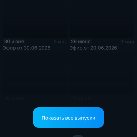
30 июня
29 июня
3 мин
3 мин
Эфир от 30.06.2026
Эфир от 20.06.2026
26 июня
25 июня
3 мин
3 мин
Эфир от 26.06.2026
Эфир от 25.06.2026
Показать все выпуски