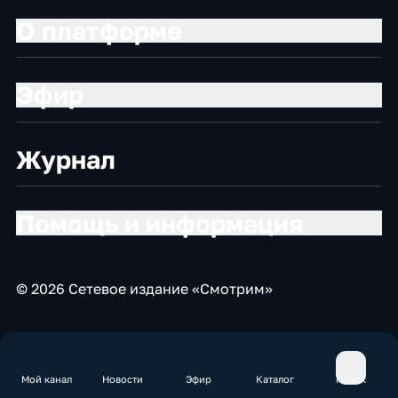
О платформе
Эфир
Журнал
Помощь и информация
© 2026 Сетевое издание «Смотрим»
Мой канал
Новости
Эфир
Каталог
Поиск