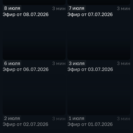
8 июля
7 июля
3 мин
3 мин
Эфир от 08.07.2026
Эфир от 07.07.2026
6 июля
3 июля
3 мин
3 мин
Эфир от 06.07.2026
Эфир от 03.07.2026
2 июля
1 июля
3 мин
3 мин
Эфир от 02.07.2026
Эфир от 01.07.2026