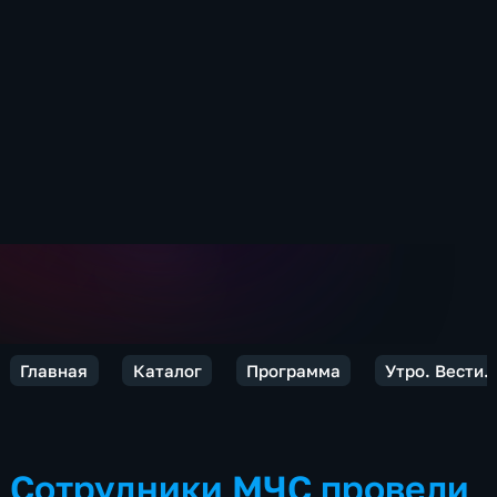
Главная
Каталог
Программа
Утро. Вести.
Сотрудники МЧС провели