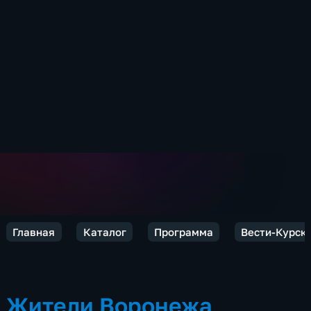
Главная
Каталог
Программа
Вести-Курск
Жители Воронежа